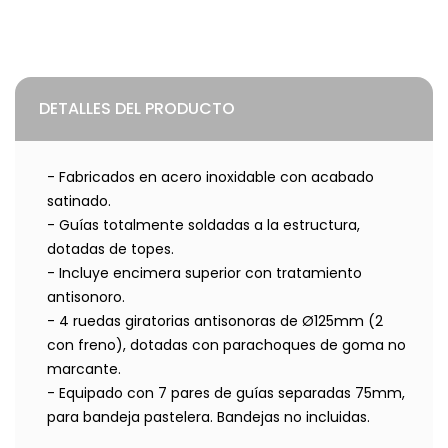
DETALLES DEL PRODUCTO
- Fabricados en acero inoxidable con acabado
satinado.
- Guías totalmente soldadas a la estructura,
dotadas de topes.
- Incluye encimera superior con tratamiento
antisonoro.
- 4 ruedas giratorias antisonoras de Ø125mm (2
con freno), dotadas con parachoques de goma no
marcante.
- Equipado con 7 pares de guías separadas 75mm,
para bandeja pastelera. Bandejas no incluidas.