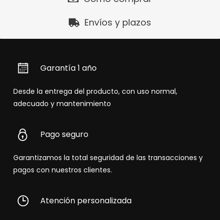
Envíos y plazos
Garantía 1 año
Desde la entrega del producto, con uso normal,
adecuado y mantenimiento
Pago seguro
Garantizamos la total seguridad de las transacciones y
pagos con nuestros clientes.
Atención personalizada