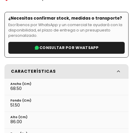
¿Necesitas confirmar stock, medidas o transporte?
Escríbenos por WhatsApp y un comercial te ayudará con la
disponibilidad, el plazo de entrega o un presupuesto
personalizado.
CONSULTAR POR WHATSAPP
CARACTERÍSTICAS
Ancho (cm)
68.50
Fondo (cm)
51.50
Alto (cm)
86.00