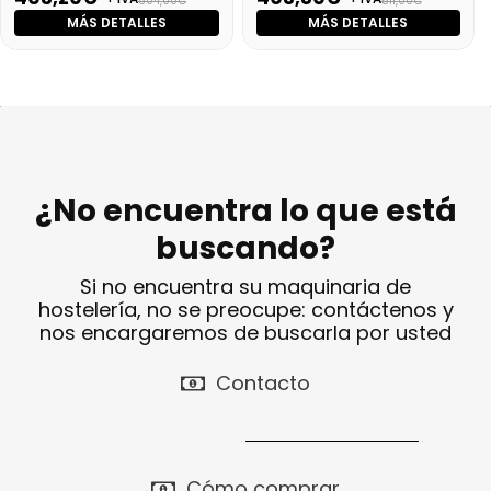
504,00€
511,00€
MÁS DETALLES
MÁS DETALLES
¿No encuentra lo que está
buscando?
Si no encuentra su maquinaria de
hostelería, no se preocupe: contáctenos y
nos encargaremos de buscarla por usted
Contacto
Cómo comprar