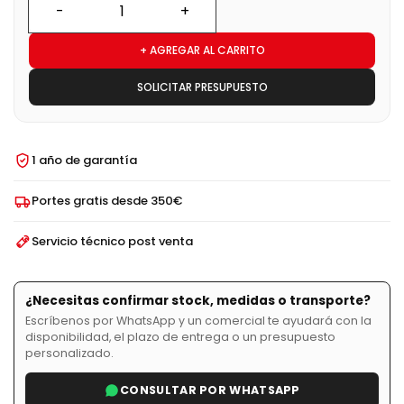
+ AGREGAR AL CARRITO
SOLICITAR PRESUPUESTO
1 año de garantía
Portes gratis desde 350€
Servicio técnico post venta
¿Necesitas confirmar stock, medidas o transporte?
Escríbenos por WhatsApp y un comercial te ayudará con la
disponibilidad, el plazo de entrega o un presupuesto
personalizado.
CONSULTAR POR WHATSAPP