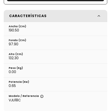
CARACTERÍSTICAS
Ancho (cm)
190.50
Fondo (cm)
97.90
Alto (cm)
132.30
Peso (kg)
0.00
Potencia (Kw)
0.65
Modelo / Referencia
VJU18C