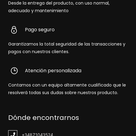
Desde la entrega del producto, con uso normal,
adecuado y mantenimiento
Pago seguro
Garantizamos la total seguridad de las transacciones y
pagos con nuestros clientes.
Atención personalizada
Contamos con un equipo altamente cualificado que le
resolverá todas sus dudas sobre nuestros producto.
Dónde encontrarnos
+348
71043524