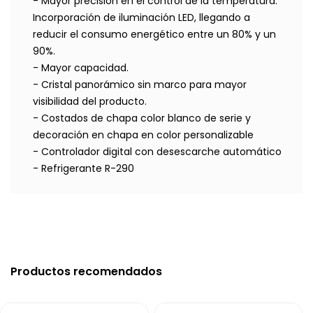
- Mayor precisión en el control de la temperatura.
Incorporación de iluminación LED, llegando a
reducir el consumo energético entre un 80% y un
90%.
- Mayor capacidad.
- Cristal panorámico sin marco para mayor
visibilidad del producto.
- Costados de chapa color blanco de serie y
decoración en chapa en color personalizable
- Controlador digital con desescarche automático
- Refrigerante R-290
Productos recomendados