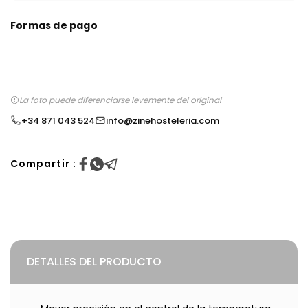
Formas de pago
La foto puede diferenciarse levemente del original
+34 871 043 524
info@zinehosteleria.com
Compartir :
DETALLES DEL PRODUCTO