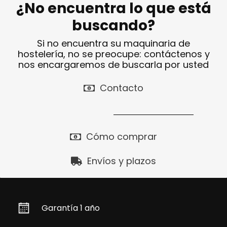
¿No encuentra lo que está
buscando?
Si no encuentra su maquinaria de
hostelería, no se preocupe: contáctenos y
nos encargaremos de buscarla por usted
Contacto
Cómo comprar
Envíos y plazos
Garantía 1 año