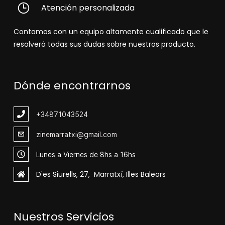
Atención personalizada
Contamos con un equipo altamente cualificado que le
resolverá todas sus dudas sobre nuestros producto.
Dónde encontrarnos
+348
71043524
zinemarratxi@gmail.com
Lunes a Viernes de 8hs a 16hs
D'es Siurells, 27, Marratxí, Illes Balears
Nuestros Servicios