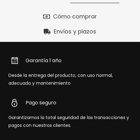
Cómo comprar
Envíos y plazos
Garantía 1 año
Desde la entrega del producto, con uso normal,
adecuado y mantenimiento
Pago seguro
Garantizamos la total seguridad de las transacciones y
pagos con nuestros clientes.