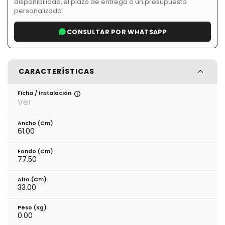
disponibilidad, el plazo de entrega o un presupuesto
personalizado.
CONSULTAR POR WHATSAPP
CARACTERÍSTICAS
Ficha / Instalación
Ver
Ancho (cm)
61.00
Fondo (cm)
77.50
Alto (cm)
33.00
Peso (kg)
0.00