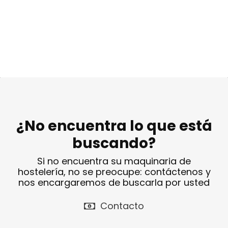
¿No encuentra lo que está
buscando?
Si no encuentra su maquinaria de
hostelería, no se preocupe: contáctenos y
nos encargaremos de buscarla por usted
Contacto