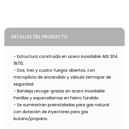
DETALLES DEL PRODUCTO
- Estructura construida en acero inoxidable AISI 304
18/10.
- Dos, tres y cuatro fuegos abiertos, con
micropiloto de encendido y válvula termopar de
seguridad.
- Bandeja recoge-grasas en acero inoxidable.
Parrillas y esparcellamas en hierro fundido.
- Se suministran preinstaladas para gas natural
con dotación de inyectores para gas
butano/propano.