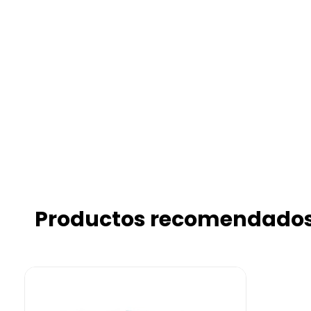
Productos recomendado