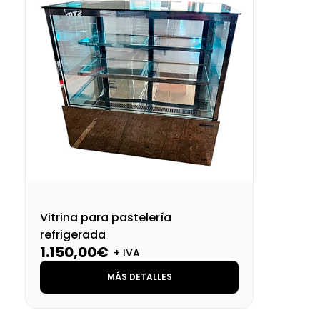
Vitrina para pastelería
refrigerada
1.150,00€
+ IVA
MÁS DETALLES