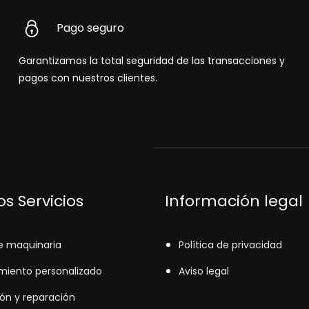
Pago seguro
Garantizamos la total seguridad de las transacciones y
pagos con nuestros clientes.
s Servicios
Información legal
e maquinaria
Política de privacidad
miento personalizado
Aviso legal
ión y reparación