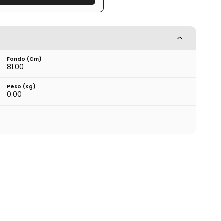
Fondo (cm)
81.00
Peso (kg)
0.00