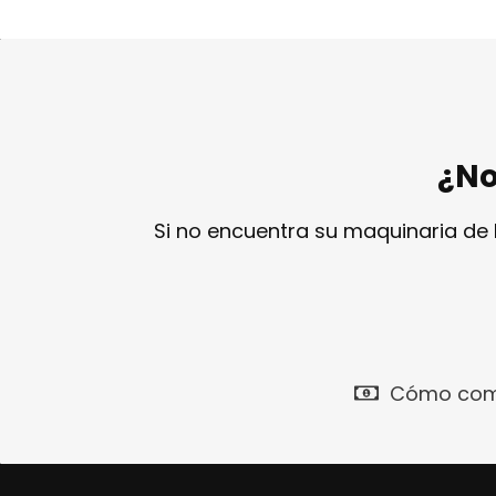
¿No
Si no encuentra su maquinaria de
Cómo com