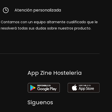
Atención personalizada
Contamos con un equipo altamente cualificado que le
resolverá todas sus dudas sobre nuestros producto.
App Zine Hostelería
Síguenos