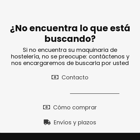
¿No encuentra lo que está
buscando?
Si no encuentra su maquinaria de
hostelería, no se preocupe: contáctenos y
nos encargaremos de buscarla por usted
Contacto
Cómo comprar
Envíos y plazos