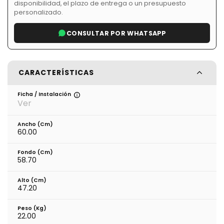
disponibilidad, el plazo de entrega o un presupuesto
personalizado.
CONSULTAR POR WHATSAPP
CARACTERÍSTICAS
Ficha / Instalación
Ver
Ancho (cm)
60.00
Fondo (cm)
58.70
Alto (cm)
47.20
Peso (kg)
22.00