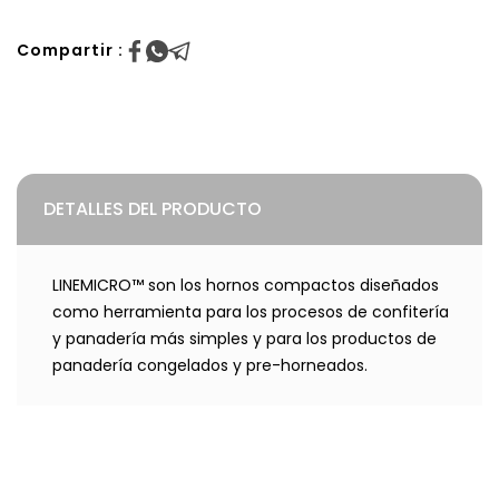
Compartir :
DETALLES DEL PRODUCTO
LINEMICRO™ son los hornos compactos diseñados
como herramienta para los procesos de confitería
y panadería más simples y para los productos de
panadería congelados y pre-horneados.