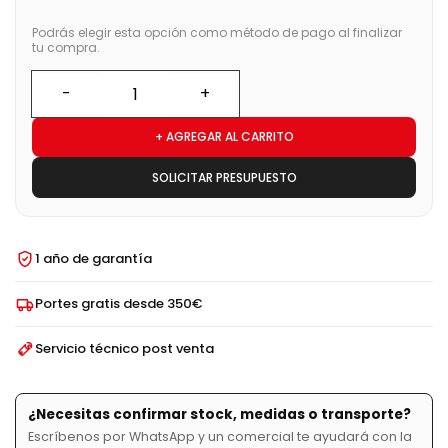
Podrás elegir esta opción como método de pago al finalizar
tu compra.
+ AGREGAR AL CARRITO
SOLICITAR PRESUPUESTO
1 año de garantía
Portes gratis desde 350€
Servicio técnico post venta
¿Necesitas confirmar stock, medidas o transporte?
Escríbenos por WhatsApp y un comercial te ayudará con la