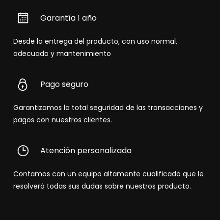
Garantía 1 año
Desde la entrega del producto, con uso normal,
adecuado y mantenimiento
Pago seguro
Garantizamos la total seguridad de las transacciones y
pagos con nuestros clientes.
Atención personalizada
Contamos con un equipo altamente cualificado que le
resolverá todas sus dudas sobre nuestros producto.