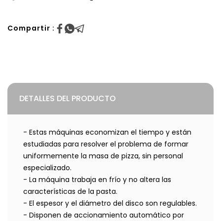
Compartir :
DETALLES DEL PRODUCTO
- Estas máquinas economizan el tiempo y están
estudiadas para resolver el problema de formar
uniformemente la masa de pizza, sin personal
especializado.
- La máquina trabaja en frío y no altera las
características de la pasta.
- El espesor y el diámetro del disco son regulables.
- Disponen de accionamiento automático por