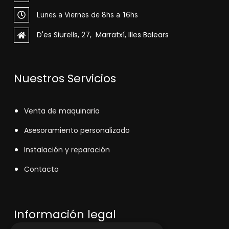
Lunes a Viernes de 8hs a 16hs
D'es Siurells, 27, Marratxí, Illes Balears
Nuestros Servicios
V
enta de maquinaria
Asesoramiento personalizado
Instalación y reparación
Contacto
Información legal