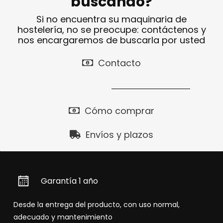
buscando?
Si no encuentra su maquinaria de
hostelería, no se preocupe: contáctenos y
nos encargaremos de buscarla por usted
Contacto
Cómo comprar
Envíos y plazos
Garantía 1 año
Desde la entrega del producto, con uso normal,
adecuado y mantenimiento