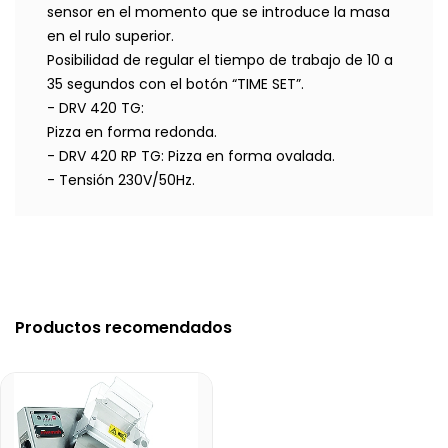
sensor en el momento que se introduce la masa
en el rulo superior.
Posibilidad de regular el tiempo de trabajo de 10 a
35 segundos con el botón “TIME SET”.
- DRV 420 TG:
Pizza en forma redonda.
- DRV 420 RP TG: Pizza en forma ovalada.
- Tensión 230V/50Hz.
Productos recomendados