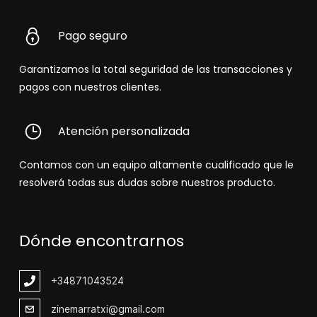
Pago seguro
Garantizamos la total seguridad de las transacciones y
pagos con nuestros clientes.
Atención personalizada
Contamos con un equipo altamente cualificado que le
resolverá todas sus dudas sobre nuestros producto.
Dónde encontrarnos
+348
71043524
zinemarratxi@gmail.com