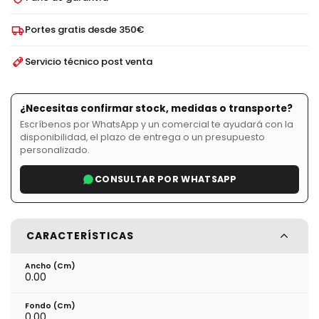
Portes gratis desde 350€
Servicio técnico post venta
¿Necesitas confirmar stock, medidas o transporte?
Escríbenos por WhatsApp y un comercial te ayudará con la
disponibilidad, el plazo de entrega o un presupuesto
personalizado.
CONSULTAR POR WHATSAPP
CARACTERÍSTICAS
Ancho (cm)
0.00
Fondo (cm)
0.00