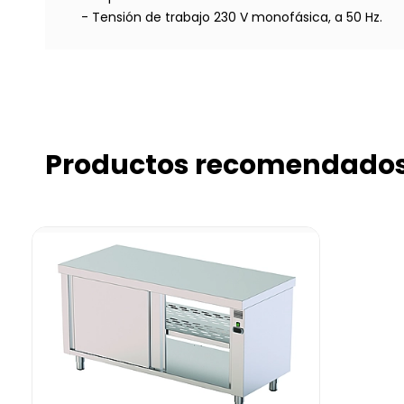
- Tensión de trabajo 230 V monofásica, a 50 Hz.
Productos recomendado