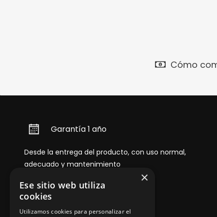
Cómo com
Garantía 1 año
Desde la entrega del producto, con uso normal,
adecuado y mantenimiento
×
Ese sitio web utiliza
cookies
Utilizamos cookies para personalizar el