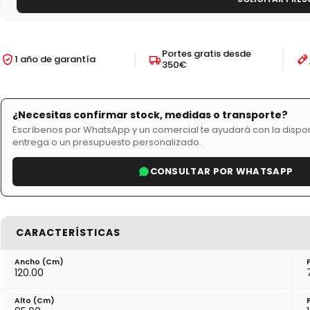
Portes gratis desde
1 año de garantía
350€
¿Necesitas confirmar stock, medidas o transporte?
Escríbenos por WhatsApp y un comercial te ayudará con la disponi
entrega o un presupuesto personalizado.
CONSULTAR POR WHATSAPP
CARACTERÍSTICAS
Ancho (cm)
120.00
Alto (cm)