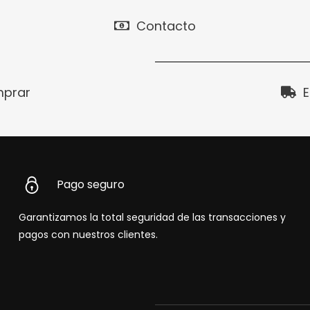
Contacto
prar
E
Pago seguro
Garantizamos la total seguridad de las transacciones y
pagos con nuestros clientes.