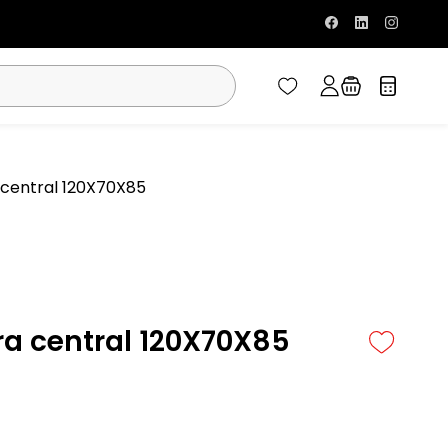
central 120X70X85
a central 120X70X85