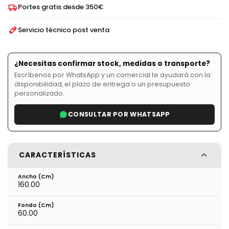
Portes gratis desde 350€
Servicio técnico post venta
¿Necesitas confirmar stock, medidas o transporte?
Escríbenos por WhatsApp y un comercial te ayudará con la
disponibilidad, el plazo de entrega o un presupuesto
personalizado.
CONSULTAR POR WHATSAPP
CARACTERÍSTICAS
Ancho (cm)
160.00
Fondo (cm)
60.00