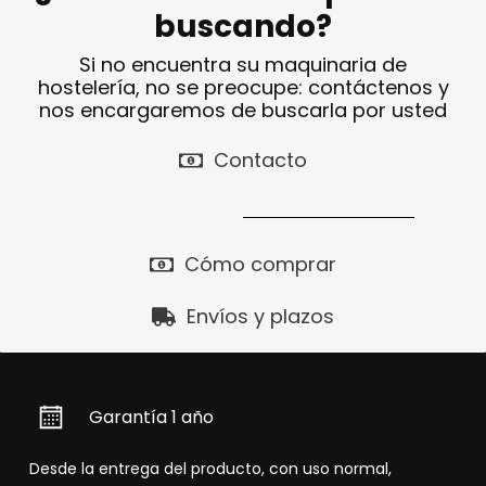
buscando?
Si no encuentra su maquinaria de
hostelería, no se preocupe: contáctenos y
nos encargaremos de buscarla por usted
Contacto
Cómo comprar
Envíos y plazos
Garantía 1 año
Desde la entrega del producto, con uso normal,