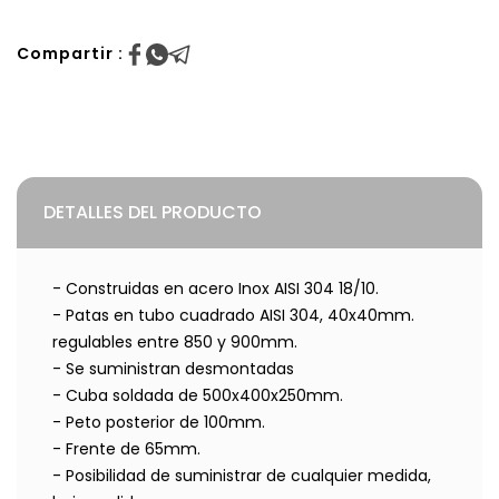
Compartir :
DETALLES DEL PRODUCTO
- Construidas en acero Inox AISI 304 18/10.
- Patas en tubo cuadrado AISI 304, 40x40mm.
regulables entre 850 y 900mm.
- Se suministran desmontadas
- Cuba soldada de 500x400x250mm.
- Peto posterior de 100mm.
- Frente de 65mm.
- Posibilidad de suministrar de cualquier medida,