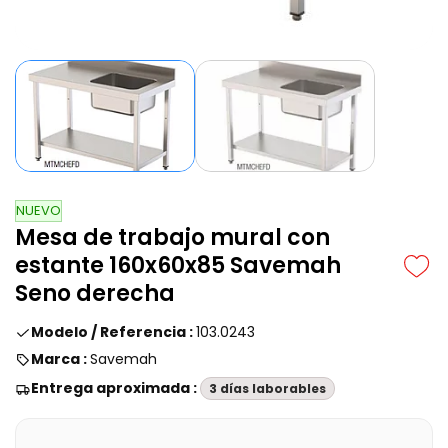
NUEVO
Mesa de trabajo mural con
estante 160x60x85 Savemah
Seno derecha
Modelo / Referencia :
103.0243
Marca :
Savemah
Entrega aproximada :
3 días laborables