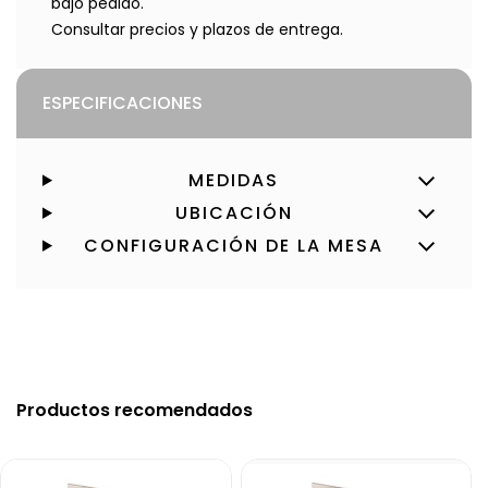
bajo pedido.
Consultar precios y plazos de entrega.
ESPECIFICACIONES
MEDIDAS
UBICACIÓN
CONFIGURACIÓN DE LA MESA
Productos recomendados