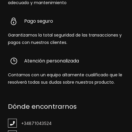
adecuado y mantenimiento
Pago seguro
Garantizamos la total seguridad de las transacciones y
pagos con nuestros clientes.
Atención personalizada
Contamos con un equipo altamente cualificado que le
resolverá todas sus dudas sobre nuestros producto.
Dónde encontrarnos
+348
71043524