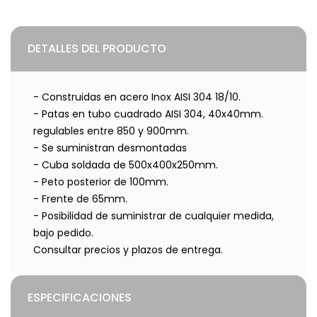
DETALLES DEL PRODUCTO
- Construidas en acero Inox AISI 304 18/10.
- Patas en tubo cuadrado AISI 304, 40x40mm.
regulables entre 850 y 900mm.
- Se suministran desmontadas
- Cuba soldada de 500x400x250mm.
- Peto posterior de 100mm.
- Frente de 65mm.
- Posibilidad de suministrar de cualquier medida,
bajo pedido.
Consultar precios y plazos de entrega.
ESPECIFICACIONES