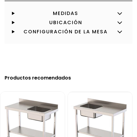
MEDIDAS
UBICACIÓN
CONFIGURACIÓN DE LA MESA
Productos recomendados