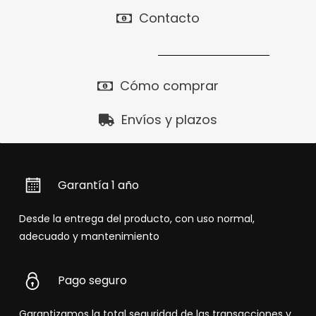
Contacto
Cómo comprar
Envíos y plazos
Garantía 1 año
Desde la entrega del producto, con uso normal,
adecuado y mantenimiento
Pago seguro
Garantizamos la total seguridad de las transacciones y