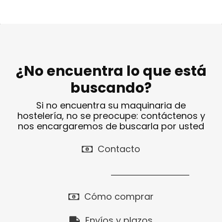
¿No encuentra lo que está
buscando?
Si no encuentra su maquinaria de
hostelería, no se preocupe: contáctenos y
nos encargaremos de buscarla por usted
Contacto
Cómo comprar
Envíos y plazos