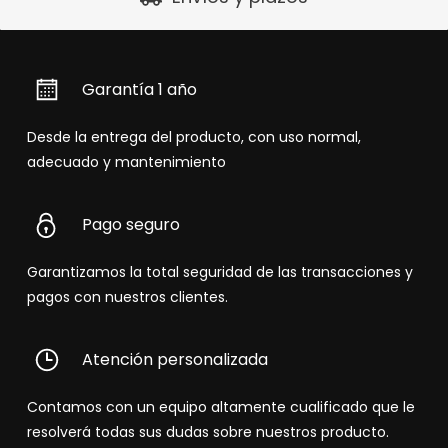
Garantía 1 año
Desde la entrega del producto, con uso normal,
adecuado y mantenimiento
Pago seguro
Garantizamos la total seguridad de las transacciones y
pagos con nuestros clientes.
Atención personalizada
Contamos con un equipo altamente cualificado que le
resolverá todas sus dudas sobre nuestros producto.