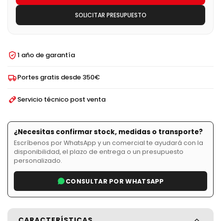
SOLICITAR PRESUPUESTO
1 año de garantía
Portes gratis desde 350€
Servicio técnico post venta
¿Necesitas confirmar stock, medidas o transporte?
Escríbenos por WhatsApp y un comercial te ayudará con la
disponibilidad, el plazo de entrega o un presupuesto
personalizado.
CONSULTAR POR WHATSAPP
CARACTERÍSTICAS