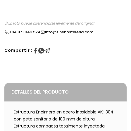
La foto puede diferenciarse levemente del original
+34 871 043 524
info@zinehosteleria.com
Compartir :
DETALLES DEL PRODUCTO
Estructura Encimera en acero inoxidable AISI 304
con peto sanitario de 100 mm de altura.
Estructura compacta totalmente inyectada.