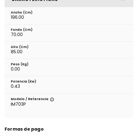
Ancho (cm)
196.00
Fondo (cm)
70.00
Alto (cm)
85.00
Peso (kg)
0.00
Potencia (Kw)
0.43
Modelo / Referencia
IM703P
Formas de pago