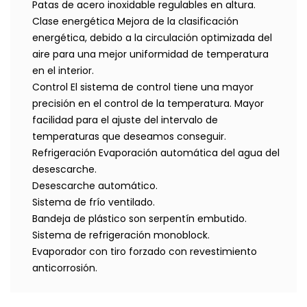
Patas de acero inoxidable regulables en altura.
Clase energética Mejora de la clasificación
energética, debido a la circulación optimizada del
aire para una mejor uniformidad de temperatura
en el interior.
Control El sistema de control tiene una mayor
precisión en el control de la temperatura. Mayor
facilidad para el ajuste del intervalo de
temperaturas que deseamos conseguir.
Refrigeración Evaporación automática del agua del
desescarche.
Desescarche automático.
Sistema de frío ventilado.
Bandeja de plástico son serpentín embutido.
Sistema de refrigeración monoblock.
Evaporador con tiro forzado con revestimiento
anticorrosión.