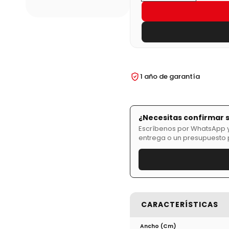
1 año de garantía
¿Necesitas confirmar 
Escríbenos por WhatsApp y 
entrega o un presupuesto 
CARACTERÍSTICAS
Ancho (cm)