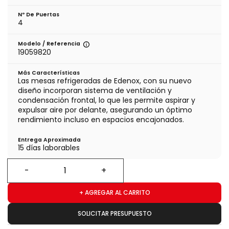
Nº De Puertas
4
Modelo / Referencia
19059820
Más Características
Las mesas refrigeradas de Edenox, con su nuevo
diseño incorporan sistema de ventilación y
condensación frontal, lo que les permite aspirar y
expulsar aire por delante, asegurando un óptimo
rendimiento incluso en espacios encajonados.
Entrega Aproximada
15 días laborables
+ AGREGAR AL CARRITO
SOLICITAR PRESUPUESTO