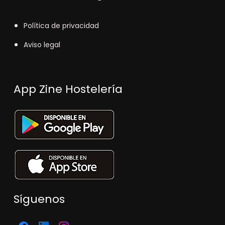
Política de privacidad
Aviso legal
App Zine Hostelería
Síguenos