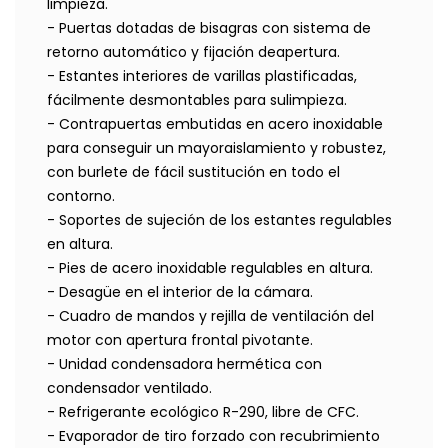
limpieza.
- Puertas dotadas de bisagras con sistema de
retorno automático y fijación deapertura.
- Estantes interiores de varillas plastificadas,
fácilmente desmontables para sulimpieza.
- Contrapuertas embutidas en acero inoxidable
para conseguir un mayoraislamiento y robustez,
con burlete de fácil sustitución en todo el
contorno.
- Soportes de sujeción de los estantes regulables
en altura.
- Pies de acero inoxidable regulables en altura.
- Desagüe en el interior de la cámara.
- Cuadro de mandos y rejilla de ventilación del
motor con apertura frontal pivotante.
- Unidad condensadora hermética con
condensador ventilado.
- Refrigerante ecológico R-290, libre de CFC.
- Evaporador de tiro forzado con recubrimiento