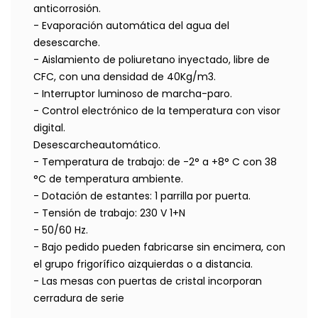
anticorrosión.
- Evaporación automática del agua del
desescarche.
- Aislamiento de poliuretano inyectado, libre de
CFC, con una densidad de 40Kg/m3.
- Interruptor luminoso de marcha-paro.
- Control electrónico de la temperatura con visor
digital.
Desescarcheautomático.
- Temperatura de trabajo: de -2° a +8° C con 38
°C de temperatura ambiente.
- Dotación de estantes: 1 parrilla por puerta.
- Tensión de trabajo: 230 V 1+N
- 50/60 Hz.
- Bajo pedido pueden fabricarse sin encimera, con
el grupo frigorífico aizquierdas o a distancia.
- Las mesas con puertas de cristal incorporan
cerradura de serie