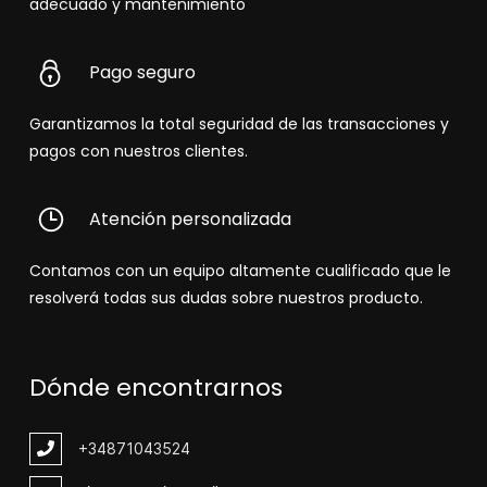
adecuado y mantenimiento
Pago seguro
Garantizamos la total seguridad de las transacciones y
pagos con nuestros clientes.
Atención personalizada
Contamos con un equipo altamente cualificado que le
resolverá todas sus dudas sobre nuestros producto.
Dónde encontrarnos
+348
71043524