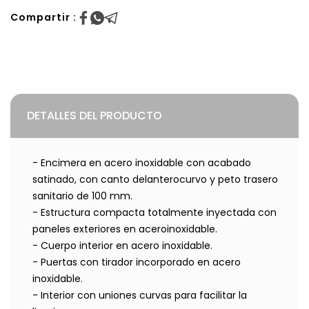
Compartir :
DETALLES DEL PRODUCTO
- Encimera en acero inoxidable con acabado
satinado, con canto delanterocurvo y peto trasero
sanitario de 100 mm.
- Estructura compacta totalmente inyectada con
paneles exteriores en aceroinoxidable.
- Cuerpo interior en acero inoxidable.
- Puertas con tirador incorporado en acero
inoxidable.
- Interior con uniones curvas para facilitar la