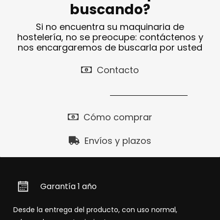
buscando?
Si no encuentra su maquinaria de
hostelería, no se preocupe: contáctenos y
nos encargaremos de buscarla por usted
Contacto
Cómo comprar
Envíos y plazos
Garantía 1 año
Desde la entrega del producto, con uso normal,