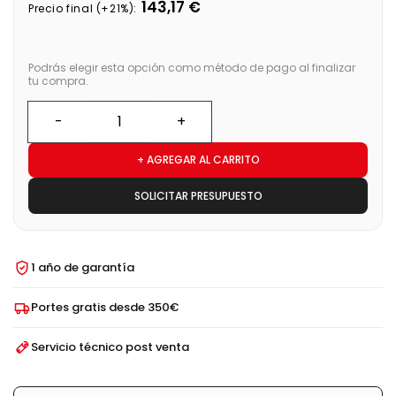
143,17 €
Precio final (+21%):
Podrás elegir esta opción como método de pago al finalizar
tu compra.
+ AGREGAR AL CARRITO
SOLICITAR PRESUPUESTO
1 año de garantía
Portes gratis desde 350€
Servicio técnico post venta