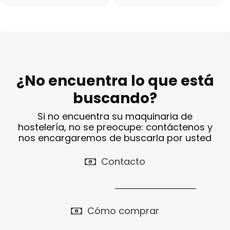
¿No encuentra lo que está
buscando?
Si no encuentra su maquinaria de
hostelería, no se preocupe: contáctenos y
nos encargaremos de buscarla por usted
Contacto
Cómo comprar