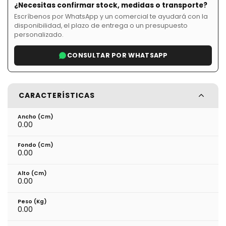
¿Necesitas confirmar stock, medidas o transporte?
Escríbenos por WhatsApp y un comercial te ayudará con la
disponibilidad, el plazo de entrega o un presupuesto
personalizado.
CONSULTAR POR WHATSAPP
CARACTERÍSTICAS
Ancho (cm)
0.00
Fondo (cm)
0.00
Alto (cm)
0.00
Peso (kg)
0.00