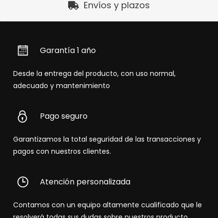
Envíos y plazos
Garantía 1 año
Desde la entrega del producto, con uso normal,
adecuado y mantenimiento
Pago seguro
Garantizamos la total seguridad de las transacciones y
pagos con nuestros clientes.
Atención personalizada
Contamos con un equipo altamente cualificado que le
resolverá todas sus dudas sobre nuestros producto.