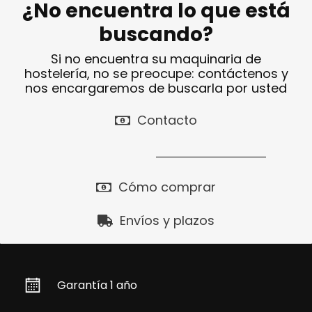
¿No encuentra lo que está
buscando?
Si no encuentra su maquinaria de
hostelería, no se preocupe: contáctenos y
nos encargaremos de buscarla por usted
Contacto
Cómo comprar
Envíos y plazos
Garantía 1 año