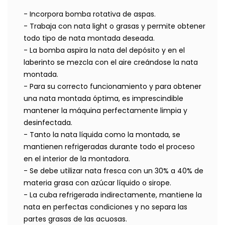
- Incorpora bomba rotativa de aspas.
- Trabaja con nata light o grasas y permite obtener
todo tipo de nata montada deseada.
- La bomba aspira la nata del depósito y en el
laberinto se mezcla con el aire creándose la nata
montada.
- Para su correcto funcionamiento y para obtener
una nata montada óptima, es imprescindible
mantener la máquina perfectamente limpia y
desinfectada.
- Tanto la nata líquida como la montada, se
mantienen refrigeradas durante todo el proceso
en el interior de la montadora.
- Se debe utilizar nata fresca con un 30% a 40% de
materia grasa con azúcar líquido o sirope.
- La cuba refrigerada indirectamente, mantiene la
nata en perfectas condiciones y no separa las
partes grasas de las acuosas.