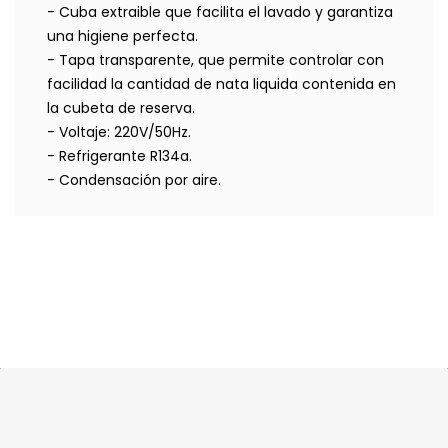
- Cuba extraible que facilita el lavado y garantiza
una higiene perfecta.
- Tapa transparente, que permite controlar con
facilidad la cantidad de nata liquida contenida en
la cubeta de reserva.
- Voltaje: 220V/50Hz.
- Refrigerante R134a.
- Condensación por aire.