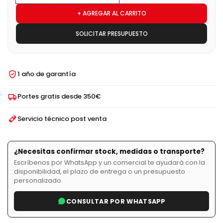
+ AGREGAR AL CARRITO
SOLICITAR PRESUPUESTO
1 año de garantía
Portes gratis desde 350€
Servicio técnico post venta
¿Necesitas confirmar stock, medidas o transporte?
Escríbenos por WhatsApp y un comercial te ayudará con la
disponibilidad, el plazo de entrega o un presupuesto
personalizado.
CONSULTAR POR WHATSAPP