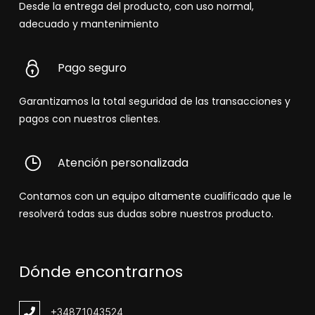
Desde la entrega del producto, con uso normal,
adecuado y mantenimiento
Pago seguro
Garantizamos la total seguridad de las transacciones y
pagos con nuestros clientes.
Atención personalizada
Contamos con un equipo altamente cualificado que le
resolverá todas sus dudas sobre nuestros producto.
Dónde encontrarnos
+348
71043524