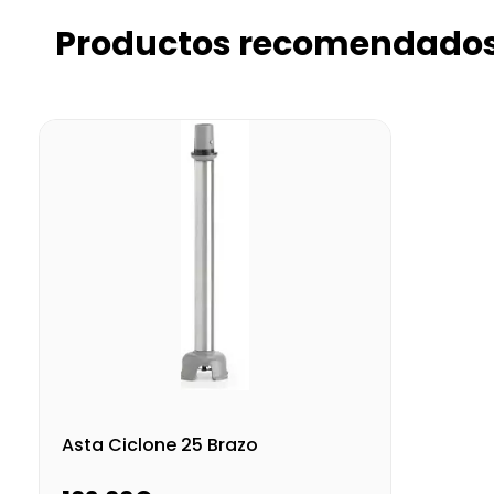
Productos recomendado
Asta Ciclone 25 Brazo