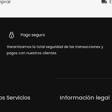
prar
E
Pago seguro
Garantizamos la total seguridad de las transacciones y
pagos con nuestros clientes.
s Servicios
Información legal