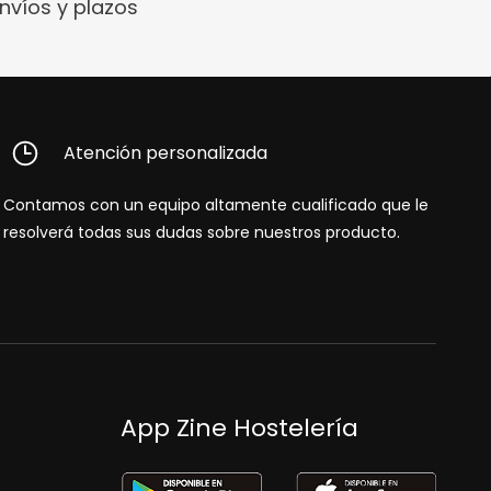
nvíos y plazos
Atención personalizada
Contamos con un equipo altamente cualificado que le
resolverá todas sus dudas sobre nuestros producto.
App Zine Hostelería