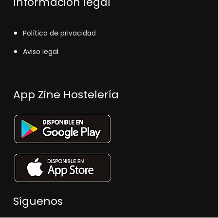
Información legal
Política de privacidad
Aviso legal
App Zine Hostelería
Síguenos