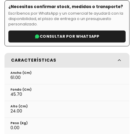
¿Necesitas confirmar stock, medidas o transporte?
Escríbenos por WhatsApp y un comercial te ayudará con la
disponibilidad, el plazo de entrega o un presupuesto
personalizado.
CONSULTAR POR WHATSAPP
CARACTERÍSTICAS
Ancho (cm)
61.00
Fondo (cm)
45.70
Alto (cm)
24.00
Peso (kg)
0.00