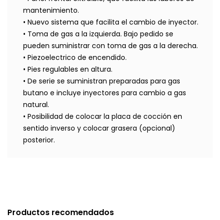
mantenimiento.
• Nuevo sistema que facilita el cambio de inyector.
• Toma de gas a la izquierda. Bajo pedido se
pueden suministrar con toma
de gas a la derecha.
• Piezoelectrico de encendido.
• Pies regulables en altura.
• De serie se suministran preparadas para gas
butano e incluye
inyectores para cambio a gas
natural.
• Posibilidad de colocar la placa de cocción en
sentido inverso
y colocar grasera (opcional)
posterior.
Productos recomendados