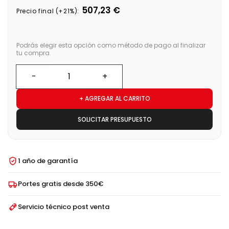
507,23 €
Precio final (+21%):
Podrás elegir esta opción como método de pago al finalizar
tu compra.
+ AGREGAR AL CARRITO
SOLICITAR PRESUPUESTO
1 año de garantía
Portes gratis desde 350€
Servicio técnico post venta