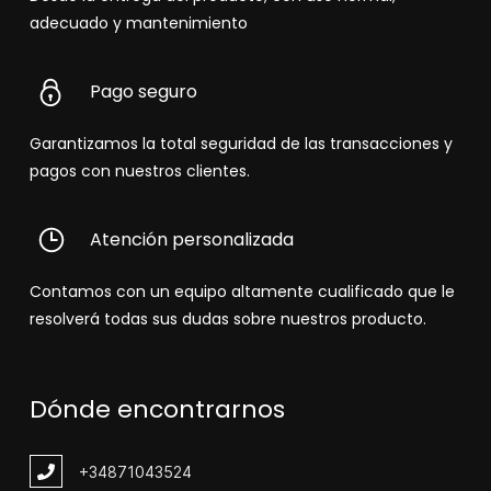
adecuado y mantenimiento
Pago seguro
Garantizamos la total seguridad de las transacciones y
pagos con nuestros clientes.
Atención personalizada
Contamos con un equipo altamente cualificado que le
resolverá todas sus dudas sobre nuestros producto.
Dónde encontrarnos
+348
71043524