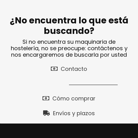
¿No encuentra lo que está
buscando?
Si no encuentra su maquinaria de
hostelería, no se preocupe: contáctenos y
nos encargaremos de buscarla por usted
Contacto
Cómo comprar
Envíos y plazos