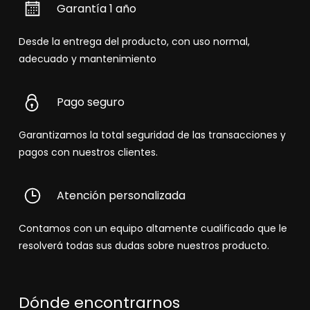
Garantía 1 año
Desde la entrega del producto, con uso normal,
adecuado y mantenimiento
Pago seguro
Garantizamos la total seguridad de las transacciones y
pagos con nuestros clientes.
Atención personalizada
Contamos con un equipo altamente cualificado que le
resolverá todas sus dudas sobre nuestros producto.
Dónde encontrarnos