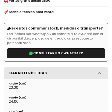
Portes gratis desde 350€
Servicio técnico post venta
¿Necesitas confirmar stock, medidas o transporte?
Escríbenos por WhatsApp y un comercial te ayudará con la
disponibilidad, el plazo de entrega o un presupuesto
personalizado.
CONSULTAR POR WHATSAPP
CARACTERÍSTICAS
Ancho (cm)
20.00
Fondo (cm)
24.00
Alto (cm)