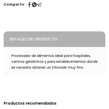
Compartir :
DETALLES DEL PRODUCTO
Procesador de alimentos ideal para hospitales,
centros geriátricos y para establecimientos donde
se necesita obtener un triturado muy fino.
Productos recomendados