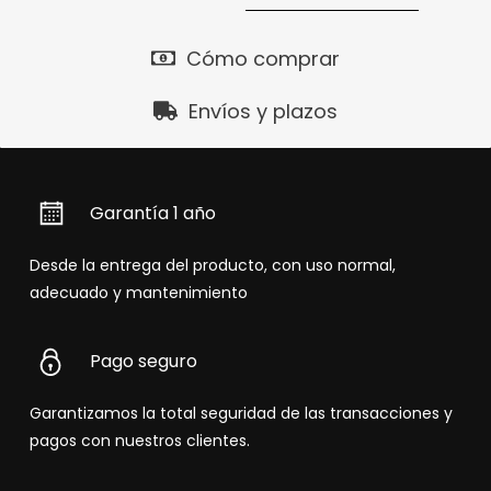
Cómo comprar
Envíos y plazos
Garantía 1 año
Desde la entrega del producto, con uso normal,
adecuado y mantenimiento
Pago seguro
Garantizamos la total seguridad de las transacciones y
pagos con nuestros clientes.