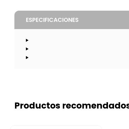
ESPECIFICACIONES
Productos recomendado