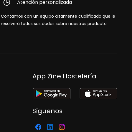
Atención personalizada
Contamos con un equipo altamente cualificado que le
resolverá todas sus dudas sobre nuestros producto.
App Zine Hostelería
Síguenos