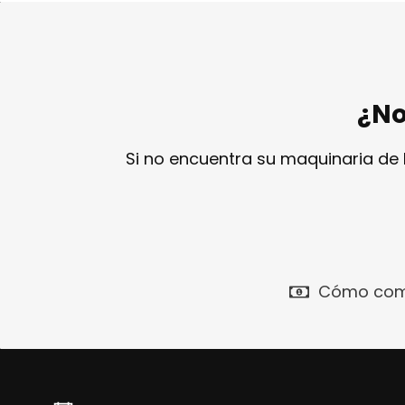
¿No
Si no encuentra su maquinaria de
Cómo com