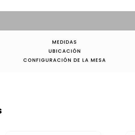
MEDIDAS
UBICACIÓN
CONFIGURACIÓN DE LA MESA
s