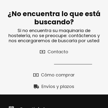
¿No encuentra lo que está
buscando?
Si no encuentra su maquinaria de
hostelería, no se preocupe: contáctenos y
nos encargaremos de buscarla por usted
Contacto
Cómo comprar
Envíos y plazos