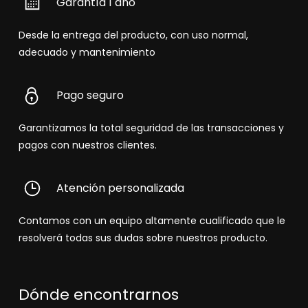
Garantía 1 año
Desde la entrega del producto, con uso normal,
adecuado y mantenimiento
Pago seguro
Garantizamos la total seguridad de las transacciones y
pagos con nuestros clientes.
Atención personalizada
Contamos con un equipo altamente cualificado que le
resolverá todas sus dudas sobre nuestros producto.
Dónde encontrarnos