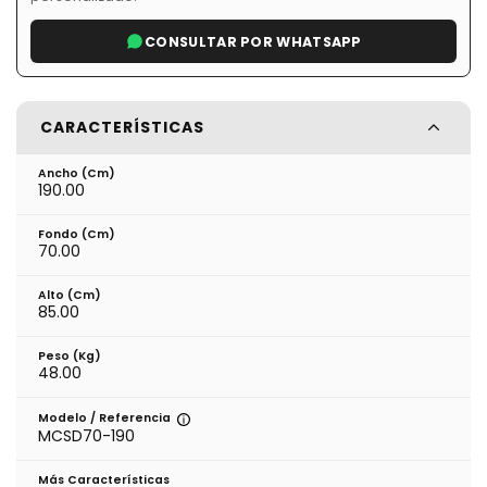
CONSULTAR POR WHATSAPP
CARACTERÍSTICAS
Ancho (cm)
190.00
Fondo (cm)
70.00
Alto (cm)
85.00
Peso (kg)
48.00
Modelo / Referencia
MCSD70-190
Más Características