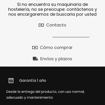
Si no encuentra su maquinaria de
hostelería, no se preocupe: contáctenos y
nos encargaremos de buscarla por usted
Contacto
Cómo comprar
Envíos y plazos
Garantía 1 año
Desde la entrega del producto, con uso normal,
adecuado y mantenimiento