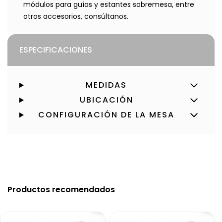
módulos para guías y estantes sobremesa, entre
otros accesorios, consúltanos.
ESPECIFICACIONES
MEDIDAS
UBICACIÓN
CONFIGURACIÓN DE LA MESA
Productos recomendados