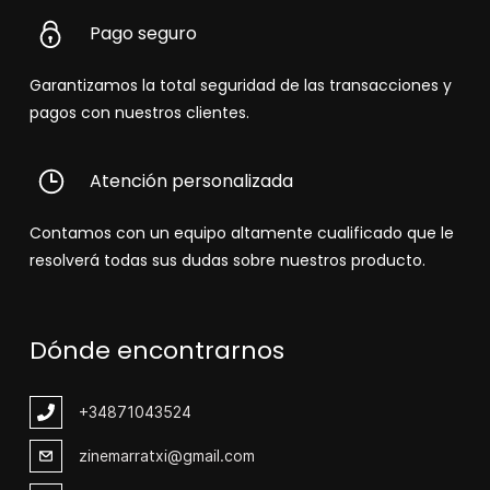
Pago seguro
Garantizamos la total seguridad de las transacciones y
pagos con nuestros clientes.
Atención personalizada
Contamos con un equipo altamente cualificado que le
resolverá todas sus dudas sobre nuestros producto.
Dónde encontrarnos
+348
71043524
zinemarratxi@gmail.com