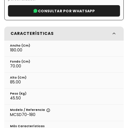
CONSULTAR POR WHATSAPP
CARACTERÍSTICAS
Ancho (cm)
180.00
Fondo (cm)
70.00
Alto (cm)
85.00
Peso (kg)
45.50
Modelo / Referencia
MCSD70-180
Más Características