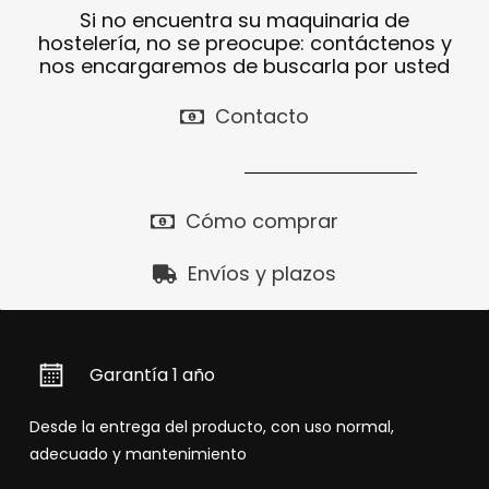
Si no encuentra su maquinaria de
hostelería, no se preocupe: contáctenos y
nos encargaremos de buscarla por usted
Contacto
Cómo comprar
Envíos y plazos
Garantía 1 año
Desde la entrega del producto, con uso normal,
adecuado y mantenimiento