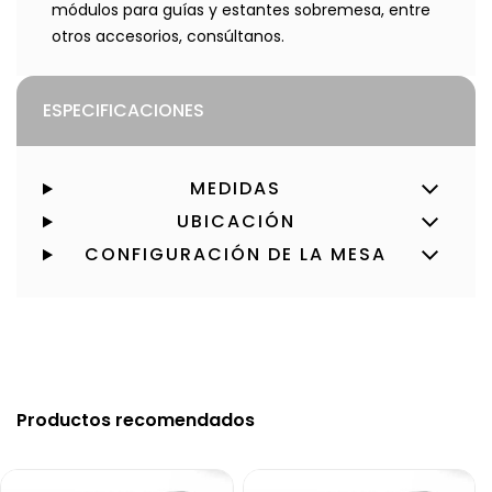
módulos para guías y estantes sobremesa, entre
otros accesorios, consúltanos.
ESPECIFICACIONES
MEDIDAS
UBICACIÓN
CONFIGURACIÓN DE LA MESA
Productos recomendados