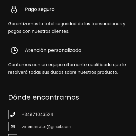
Pago seguro
Garantizamos la total seguridad de las transacciones y
pagos con nuestros clientes.
Atención personalizada
Contamos con un equipo altamente cualificado que le
resolverá todas sus dudas sobre nuestros producto.
Dónde encontrarnos
+348
71043524
zinemarratxi@gmail.com