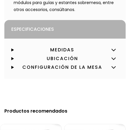
módulos para guías y estantes sobremesa, entre
otros accesorios, consúltanos.
ESPECIFICACIONES
MEDIDAS
UBICACIÓN
CONFIGURACIÓN DE LA MESA
Productos recomendados