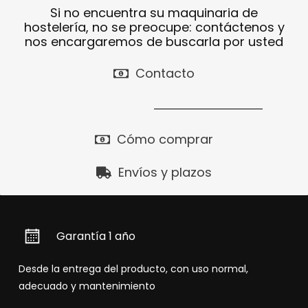
Si no encuentra su maquinaria de
hostelería, no se preocupe: contáctenos y
nos encargaremos de buscarla por usted
Contacto
Cómo comprar
Envíos y plazos
Garantía 1 año
Desde la entrega del producto, con uso normal,
adecuado y mantenimiento