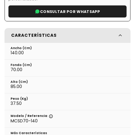
CONSULTAR POR WHATSAPP
CARACTERÍSTICAS
Ancho (cm)
140.00
Fondo (cm)
70.00
Alto (cm)
85.00
Peso (kg)
37.50
Modelo / Referencia
MCSD70-140
Más Características