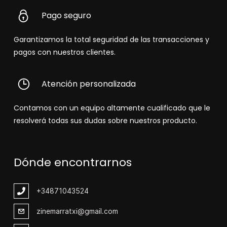
Pago seguro
Garantizamos la total seguridad de las transacciones y
pagos con nuestros clientes.
Atención personalizada
Contamos con un equipo altamente cualificado que le
resolverá todas sus dudas sobre nuestros producto.
Dónde encontrarnos
+348
71043524
zinemarratxi@gmail.com