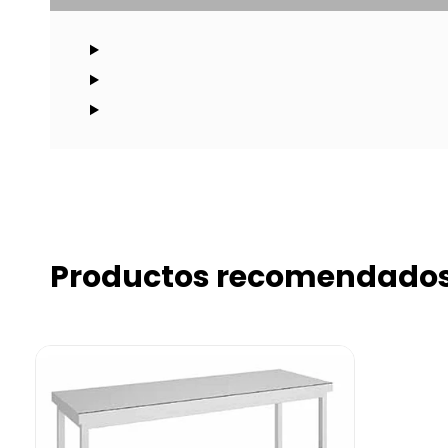
Productos recomendado