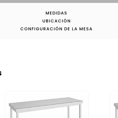
MEDIDAS
UBICACIÓN
CONFIGURACIÓN DE LA MESA
s