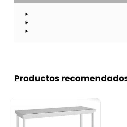
Productos recomendado