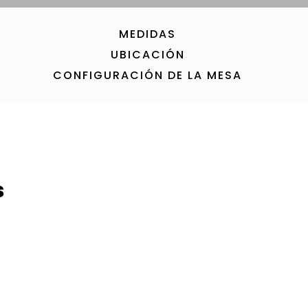
MEDIDAS
UBICACIÓN
CONFIGURACIÓN DE LA MESA
s