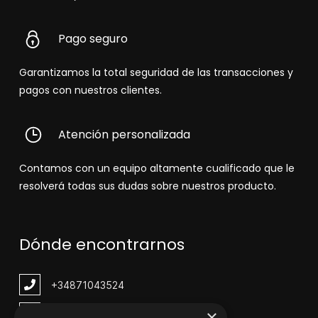
Pago seguro
Garantizamos la total seguridad de las transacciones y
pagos con nuestros clientes.
Atención personalizada
Contamos con un equipo altamente cualificado que le
resolverá todas sus dudas sobre nuestros producto.
Dónde encontrarnos
+348
71043524
×
zinemarratxi@gmail.com