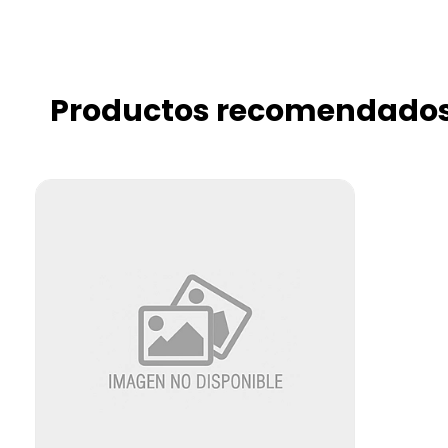
Productos recomendado