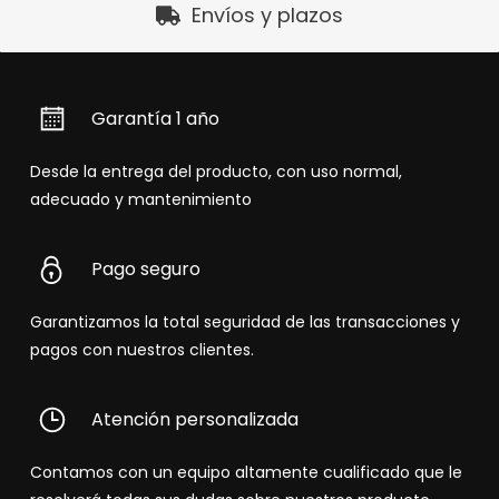
Envíos y plazos
Garantía 1 año
Desde la entrega del producto, con uso normal,
adecuado y mantenimiento
Pago seguro
Garantizamos la total seguridad de las transacciones y
pagos con nuestros clientes.
Atención personalizada
Contamos con un equipo altamente cualificado que le