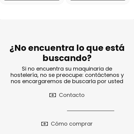
¿No encuentra lo que está
buscando?
Si no encuentra su maquinaria de
hostelería, no se preocupe: contáctenos y
nos encargaremos de buscarla por usted
Contacto
Cómo comprar