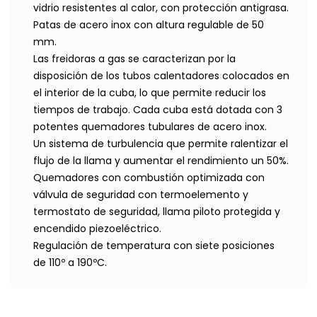
vidrio resistentes al calor, con protección antigrasa.
Patas de acero inox con altura regulable de 50
mm.
Las freidoras a gas se caracterizan por la
disposición de los tubos calentadores colocados en
el interior de la cuba, lo que permite reducir los
tiempos de trabajo. Cada cuba está dotada con 3
potentes quemadores tubulares de acero inox.
Un sistema de turbulencia que permite ralentizar el
flujo de la llama y aumentar el rendimiento un 50%.
Quemadores con combustión optimizada con
válvula de seguridad con termoelemento y
termostato de seguridad, llama piloto protegida y
encendido piezoeléctrico.
Regulación de temperatura con siete posiciones
de 110º a 190ºC.