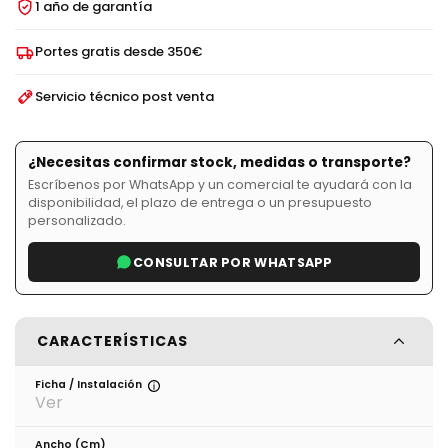
1 año de garantía
Portes gratis desde 350€
Servicio técnico post venta
¿Necesitas confirmar stock, medidas o transporte?
Escríbenos por WhatsApp y un comercial te ayudará con la
disponibilidad, el plazo de entrega o un presupuesto
personalizado.
CONSULTAR POR WHATSAPP
CARACTERÍSTICAS
Ficha / Instalación
Ver
Ancho (cm)