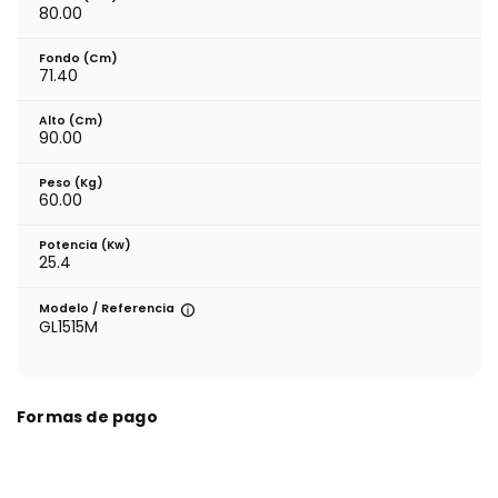
80.00
Fondo (cm)
71.40
Alto (cm)
90.00
Peso (kg)
60.00
Potencia (Kw)
25.4
Modelo / Referencia
GL1515M
Formas de pago