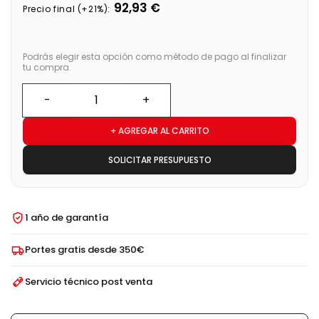
92,93 €
Precio final (+21%):
Podrás elegir esta opción como método de pago al finalizar
tu compra.
+ AGREGAR AL CARRITO
SOLICITAR PRESUPUESTO
1 año de garantía
Portes gratis desde 350€
Servicio técnico post venta