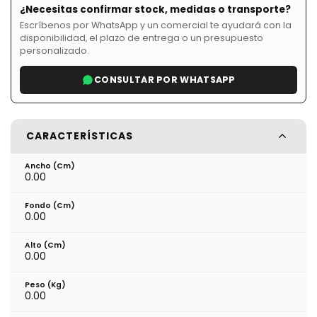
¿Necesitas confirmar stock, medidas o transporte?
Escríbenos por WhatsApp y un comercial te ayudará con la
disponibilidad, el plazo de entrega o un presupuesto
personalizado.
CONSULTAR POR WHATSAPP
CARACTERÍSTICAS
Ancho (cm)
0.00
Fondo (cm)
0.00
Alto (cm)
0.00
Peso (kg)
0.00