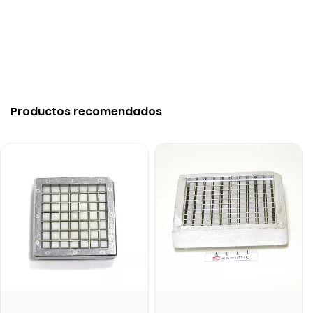
Productos recomendados