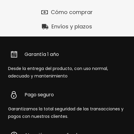
Cómo comprar
Envíos y plazos
Garantía 1 año
Desde la entrega del producto, con uso normal,
adecuado y mantenimiento
Pago seguro
Garantizamos la total seguridad de las transacciones y
pagos con nuestros clientes.