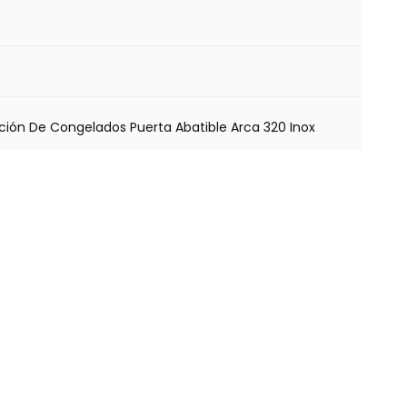
ión De Congelados Puerta Abatible Arca 320 Inox