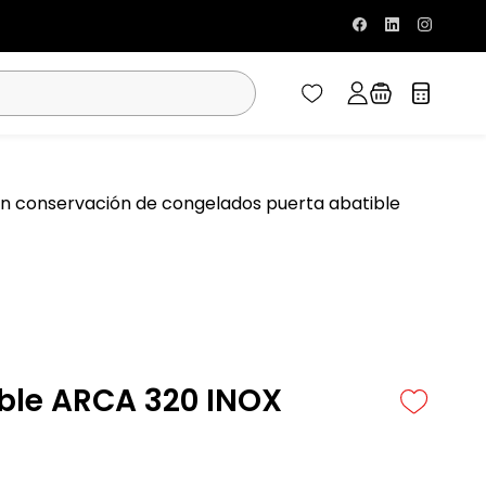
n conservación de congelados puerta abatible
ble ARCA 320 INOX