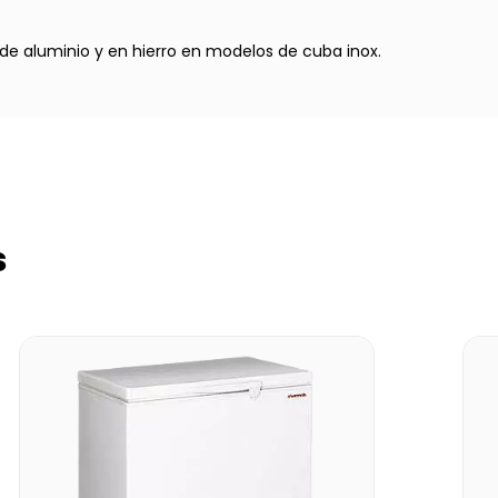
de aluminio y en hierro en modelos de cuba inox.
s