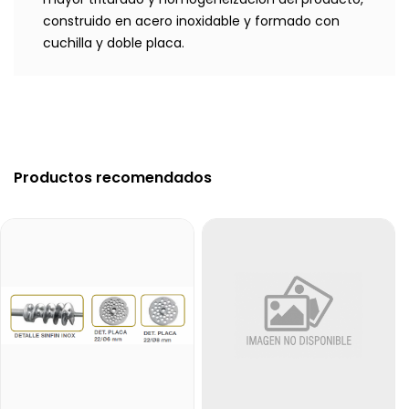
construido en acero inoxidable y formado con
cuchilla y doble placa.
Productos recomendados