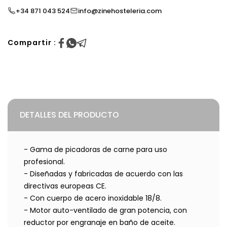
+34 871 043 524
info@zinehosteleria.com
Compartir :
DETALLES DEL PRODUCTO
- Gama de picadoras de carne para uso
profesional.
- Diseñadas y fabricadas de acuerdo con las
directivas europeas CE.
- Con cuerpo de acero inoxidable 18/8.
- Motor auto-ventilado de gran potencia, con
reductor por engranaje en baño de aceite.