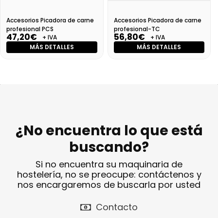
Accesorios Picadora de carne
Accesorios Picadora de carne
profesional PCS
profesional-TC
47,20€
56,80€
+ IVA
+ IVA
MÁS DETALLES
MÁS DETALLES
¿No encuentra lo que está
buscando?
Si no encuentra su maquinaria de
hostelería, no se preocupe: contáctenos y
nos encargaremos de buscarla por usted
Contacto