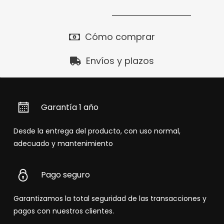
Cómo comprar
Envíos y plazos
Garantía 1 año
Desde la entrega del producto, con uso normal,
adecuado y mantenimiento
Pago seguro
Garantizamos la total seguridad de las transacciones y
pagos con nuestros clientes.