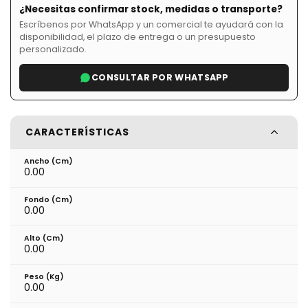
¿Necesitas confirmar stock, medidas o transporte?
Escríbenos por WhatsApp y un comercial te ayudará con la
disponibilidad, el plazo de entrega o un presupuesto
personalizado.
CONSULTAR POR WHATSAPP
CARACTERÍSTICAS
Ancho (cm)
0.00
Fondo (cm)
0.00
Alto (cm)
0.00
Peso (kg)
0.00