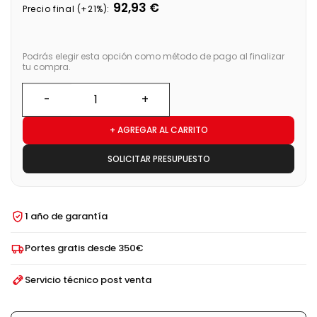
92,93 €
Precio final (+21%):
Podrás elegir esta opción como método de pago al finalizar
tu compra.
+ AGREGAR AL CARRITO
SOLICITAR PRESUPUESTO
1 año de garantía
Portes gratis desde 350€
Servicio técnico post venta