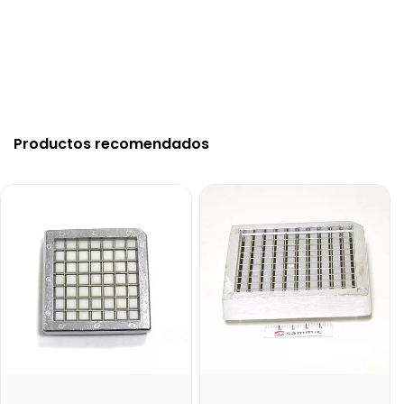
Productos recomendados