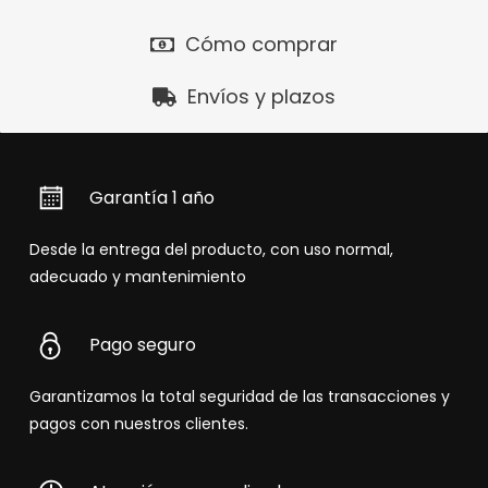
Cómo comprar
Envíos y plazos
Garantía 1 año
Desde la entrega del producto, con uso normal,
adecuado y mantenimiento
Pago seguro
Garantizamos la total seguridad de las transacciones y
pagos con nuestros clientes.