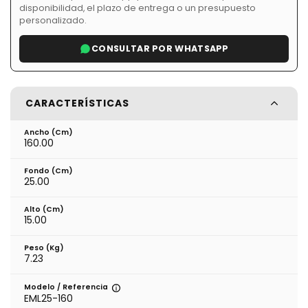
disponibilidad, el plazo de entrega o un presupuesto
personalizado.
CONSULTAR POR WHATSAPP
CARACTERÍSTICAS
Ancho (cm)
160.00
Fondo (cm)
25.00
Alto (cm)
15.00
Peso (kg)
7.23
Modelo / Referencia
EML25-160