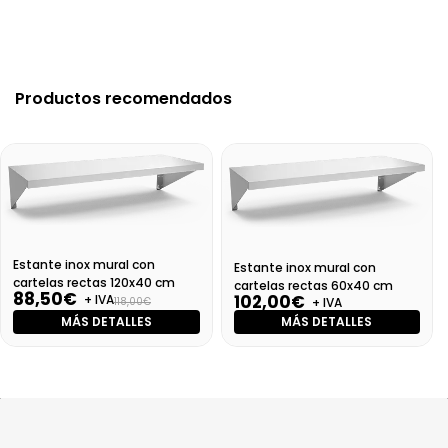
Productos recomendados
Estante inox mural con
Estante inox mural con
cartelas rectas 120x40 cm
cartelas rectas 60x40 cm
88,50€
102,00€
+ IVA
+ IVA
118,00€
MÁS DETALLES
MÁS DETALLES