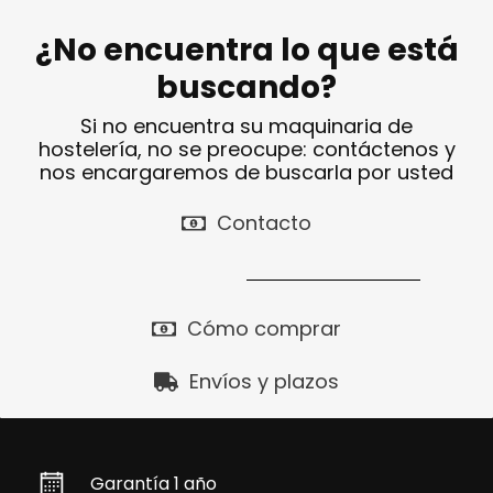
¿No encuentra lo que está
buscando?
Si no encuentra su maquinaria de
hostelería, no se preocupe: contáctenos y
nos encargaremos de buscarla por usted
Contacto
Cómo comprar
Envíos y plazos
Garantía 1 año