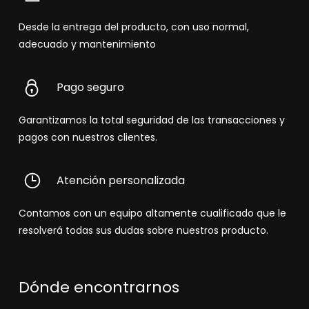
Desde la entrega del producto, con uso normal,
adecuado y mantenimiento
Pago seguro
Garantizamos la total seguridad de las transacciones y
pagos con nuestros clientes.
Atención personalizada
Contamos con un equipo altamente cualificado que le
resolverá todas sus dudas sobre nuestros producto.
Dónde encontrarnos