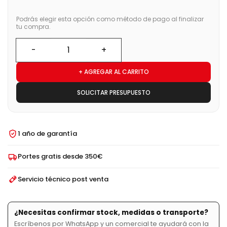
Podrás elegir esta opción como método de pago al finalizar
tu compra.
+ AGREGAR AL CARRITO
SOLICITAR PRESUPUESTO
1 año de garantía
Portes gratis desde 350€
Servicio técnico post venta
¿Necesitas confirmar stock, medidas o transporte?
Escríbenos por WhatsApp y un comercial te ayudará con la