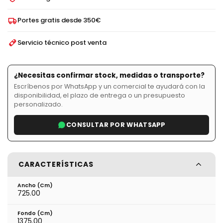
Portes gratis desde 350€
Servicio técnico post venta
¿Necesitas confirmar stock, medidas o transporte?
Escríbenos por WhatsApp y un comercial te ayudará con la
disponibilidad, el plazo de entrega o un presupuesto
personalizado.
CONSULTAR POR WHATSAPP
CARACTERÍSTICAS
Ancho (cm)
725.00
Fondo (cm)
1375.00