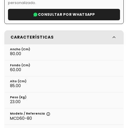
personalizado.
CONSULTAR POR WHATSAPP
CARACTERÍSTICAS
Ancho (cm)
80.00
Fondo (cm)
60.00
Alto (cm)
85.00
Peso (kg)
23.00
Modelo / Referencia
MCD60-80