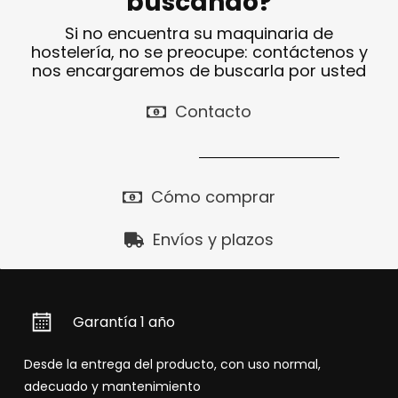
buscando?
Si no encuentra su maquinaria de
hostelería, no se preocupe: contáctenos y
nos encargaremos de buscarla por usted
Contacto
Cómo comprar
Envíos y plazos
Garantía 1 año
Desde la entrega del producto, con uso normal,
adecuado y mantenimiento