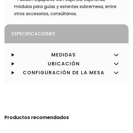
módulos para guías y estantes sobremesa, entre
otros accesorios, consúltanos.
ESPECIFICACIONES
MEDIDAS
UBICACIÓN
CONFIGURACIÓN DE LA MESA
Productos recomendados