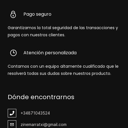
Pago seguro
Garantizamos la total seguridad de las transacciones y
pagos con nuestros clientes.
Atención personalizada
Contamos con un equipo altamente cualificado que le
resolverá todas sus dudas sobre nuestros producto.
Dónde encontrarnos
+348
71043524
zinemarratxi@gmail.com