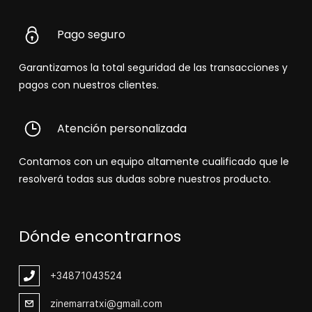
Pago seguro
Garantizamos la total seguridad de las transacciones y
pagos con nuestros clientes.
Atención personalizada
Contamos con un equipo altamente cualificado que le
resolverá todas sus dudas sobre nuestros producto.
Dónde encontrarnos
+348
71043524
zinemarratxi@gmail.com