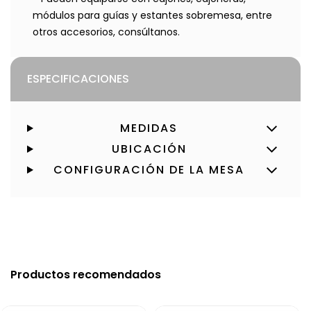
módulos para guías y estantes sobremesa, entre
otros accesorios, consúltanos.
ESPECIFICACIONES
MEDIDAS
UBICACIÓN
CONFIGURACIÓN DE LA MESA
Productos recomendados