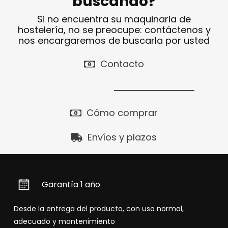
buscando?
Si no encuentra su maquinaria de
hostelería, no se preocupe: contáctenos y
nos encargaremos de buscarla por usted
Contacto
Cómo comprar
Envíos y plazos
Garantía 1 año
Desde la entrega del producto, con uso normal,
adecuado y mantenimiento