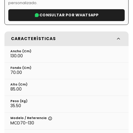
personalizado.
CONSULTAR POR WHATSAPP
CARACTERÍSTICAS
Ancho (cm)
130.00
Fondo (cm)
70.00
Alto (cm)
85.00
Peso (kg)
35.50
Modelo / Referencia
MCD70-130