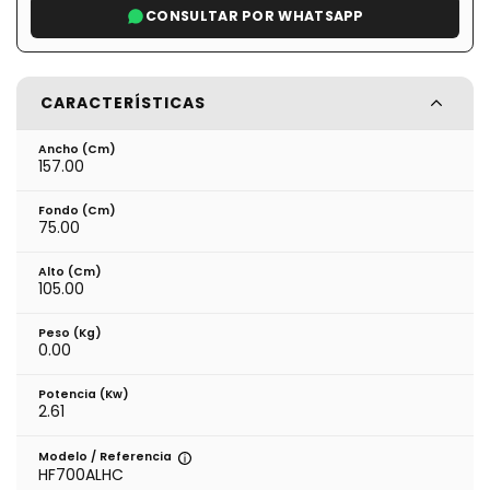
CONSULTAR POR WHATSAPP
CARACTERÍSTICAS
Ancho (cm)
157.00
Fondo (cm)
75.00
Alto (cm)
105.00
Peso (kg)
0.00
Potencia (Kw)
2.61
Modelo / Referencia
HF700ALHC