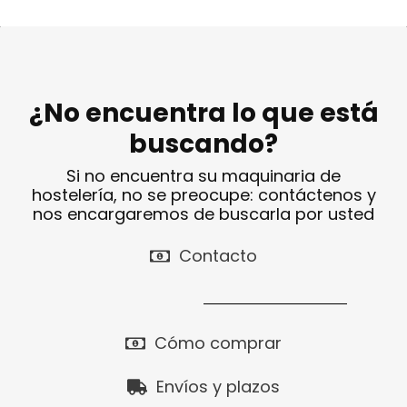
¿No encuentra lo que está
buscando?
Si no encuentra su maquinaria de
hostelería, no se preocupe: contáctenos y
nos encargaremos de buscarla por usted
Contacto
Cómo comprar
Envíos y plazos