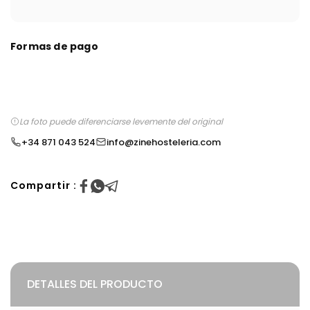
Formas de pago
La foto puede diferenciarse levemente del original
+34 871 043 524
info@zinehosteleria.com
Compartir :
DETALLES DEL PRODUCTO