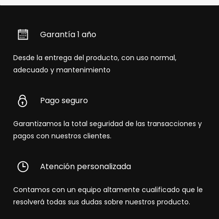
Garantía 1 año
Desde la entrega del producto, con uso normal,
adecuado y mantenimiento
Pago seguro
Garantizamos la total seguridad de las transacciones y
pagos con nuestros clientes.
Atención personalizada
Contamos con un equipo altamente cualificado que le
resolverá todas sus dudas sobre nuestros producto.