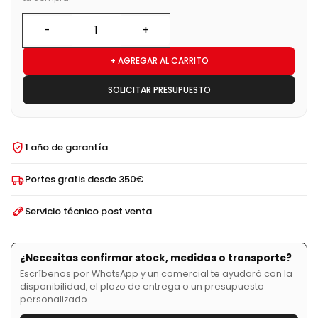
+ AGREGAR AL CARRITO
SOLICITAR PRESUPUESTO
1 año de garantía
Portes gratis desde 350€
Servicio técnico post venta
¿Necesitas confirmar stock, medidas o transporte?
Escríbenos por WhatsApp y un comercial te ayudará con la
disponibilidad, el plazo de entrega o un presupuesto
personalizado.