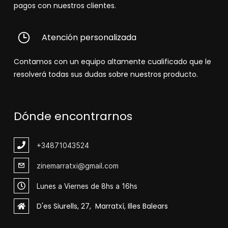
pagos con nuestros clientes.
Atención personalizada
Contamos con un equipo altamente cualificado que le
resolverá todas sus dudas sobre nuestros producto.
Dónde encontrarnos
+348
71043524
zinemarratxi@gmail.com
Lunes a Viernes de 8hs a 16hs
D'es Siurells, 27, Marratxí, Illes Balears