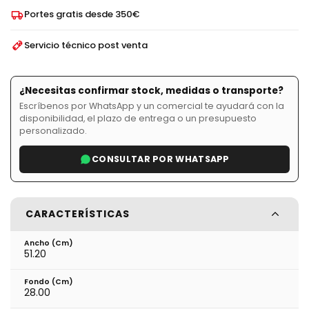
Portes gratis desde 350€
Servicio técnico post venta
¿Necesitas confirmar stock, medidas o transporte?
Escríbenos por WhatsApp y un comercial te ayudará con la
disponibilidad, el plazo de entrega o un presupuesto
personalizado.
CONSULTAR POR WHATSAPP
CARACTERÍSTICAS
Ancho (cm)
51.20
Fondo (cm)
28.00