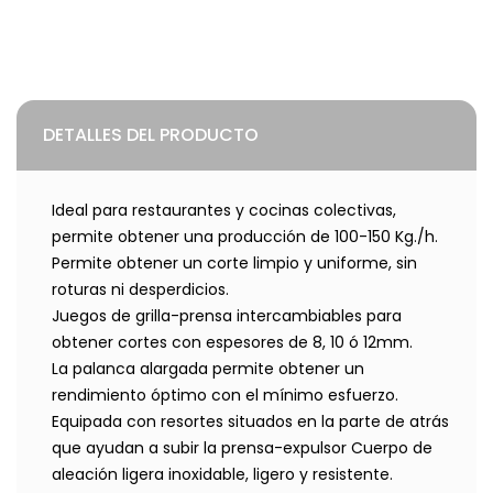
DETALLES DEL PRODUCTO
Ideal para restaurantes y cocinas colectivas,
permite obtener una producción de 100-150 Kg./h.
Permite obtener un corte limpio y uniforme, sin
roturas ni desperdicios.
Juegos de grilla-prensa intercambiables para
obtener cortes con espesores de 8, 10 ó 12mm.
La palanca alargada permite obtener un
rendimiento óptimo con el mínimo esfuerzo.
Equipada con resortes situados en la parte de atrás
que ayudan a subir la prensa-expulsor Cuerpo de
aleación ligera inoxidable, ligero y resistente.