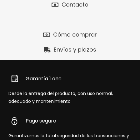
Contacto
Cómo comprar
Envíos y plazos
Garantía 1 año
Desde la entrega del producto, con uso normal,
adecuado y mantenimiento
Pago seguro
Garantizamos la total seguridad de las transacciones y