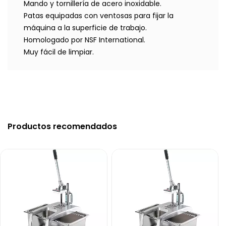
Mando y tornillería de acero inoxidable.
Patas equipadas con ventosas para fijar la
máquina a la superficie de trabajo.
Homologado por NSF International.
Muy fácil de limpiar.
Productos recomendados