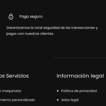
Pago seguro
Garantizamos la total seguridad de las transacciones y
pagos con nuestros clientes.
s Servicios
Información legal
e maquinaria
Política de privacidad
miento personalizado
Aviso legal