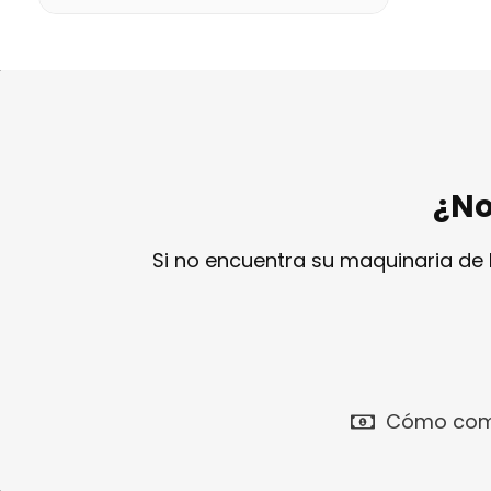
¿No
Si no encuentra su maquinaria de
Cómo com