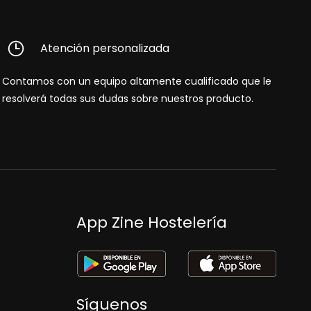
Atención personalizada
Contamos con un equipo altamente cualificado que le
resolverá todas sus dudas sobre nuestros producto.
App Zine Hostelería
Síguenos