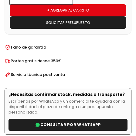
+ AGREGAR AL CARRITO
SOLICITAR PRESUPUESTO
1 año de garantía
Portes gratis desde 350€
Servicio técnico post venta
¿Necesitas confirmar stock, medidas o transporte?
Escríbenos por WhatsApp y un comercial te ayudará con la
disponibilidad, el plazo de entrega o un presupuesto
personalizado.
CONSULTAR POR WHATSAPP