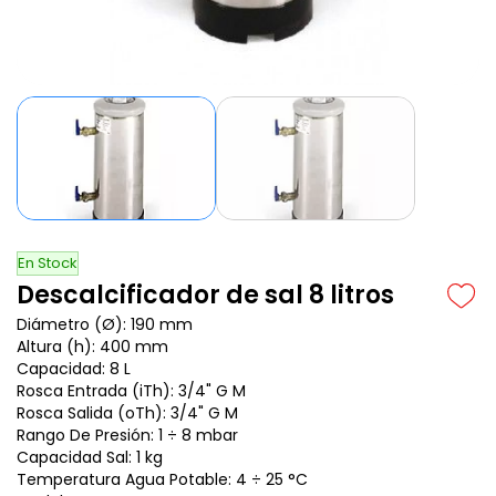
En Stock
Descalcificador de sal 8 litros
Diámetro (Ø): 190 mm
Altura (h): 400 mm
Capacidad: 8 L
Rosca Entrada (iTh): 3/4" G M
Rosca Salida (oTh): 3/4" G M
Rango De Presión: 1 ÷ 8 mbar
Capacidad Sal: 1 kg
Temperatura Agua Potable: 4 ÷ 25 °C