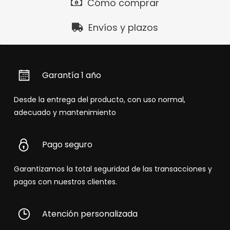
Cómo comprar
Envíos y plazos
Garantía 1 año
Desde la entrega del producto, con uso normal,
adecuado y mantenimiento
Pago seguro
Garantizamos la total seguridad de las transacciones y
pagos con nuestros clientes.
Atención personalizada