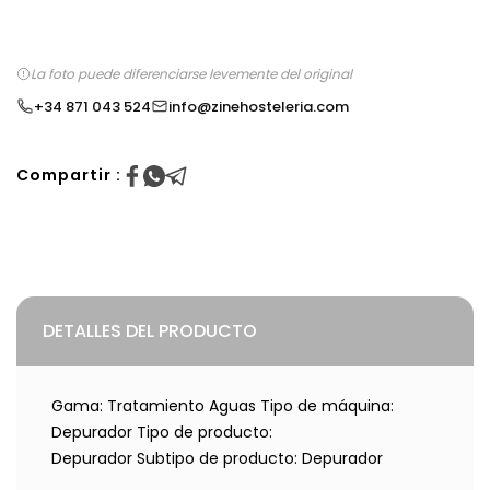
La foto puede diferenciarse levemente del original
+34 871 043 524
info@zinehosteleria.com
Compartir :
DETALLES DEL PRODUCTO
Gama: Tratamiento Aguas Tipo de máquina:
Depurador Tipo de producto:
Depurador Subtipo de producto: Depurador