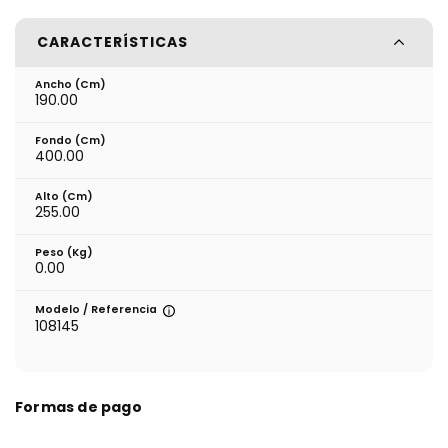
CARACTERÍSTICAS
Ancho (cm)
190.00
Fondo (cm)
400.00
Alto (cm)
255.00
Peso (kg)
0.00
Modelo / Referencia
108145
Formas de pago