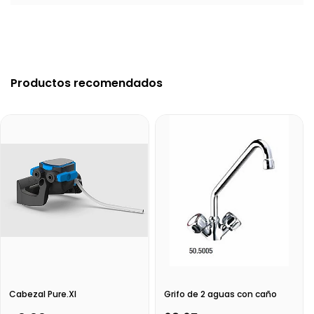
Productos recomendados
Cabezal Pure.Xl
Grifo de 2 aguas con caño