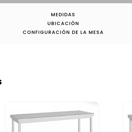
MEDIDAS
UBICACIÓN
CONFIGURACIÓN DE LA MESA
s