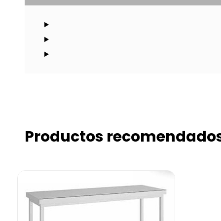
Productos recomendado