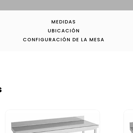
MEDIDAS
UBICACIÓN
CONFIGURACIÓN DE LA MESA
s