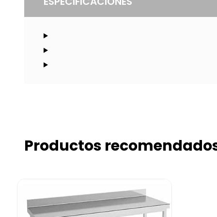
ESPECIFICACIONES
Productos recomendado