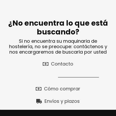
¿No encuentra lo que está
buscando?
Si no encuentra su maquinaria de
hostelería, no se preocupe: contáctenos y
nos encargaremos de buscarla por usted
Contacto
Cómo comprar
Envíos y plazos