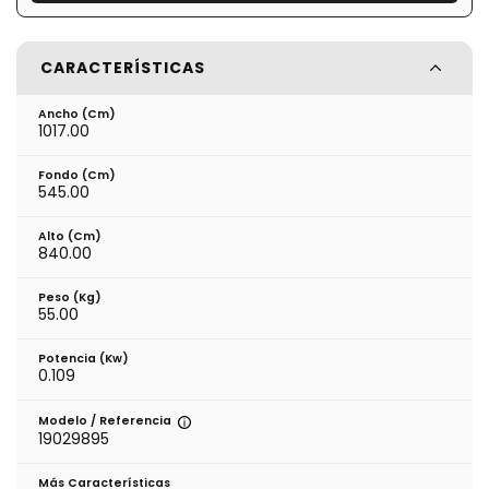
CARACTERÍSTICAS
Ancho (cm)
1017.00
Fondo (cm)
545.00
Alto (cm)
840.00
Peso (kg)
55.00
Potencia (Kw)
0.109
Modelo / Referencia
19029895
Más Características