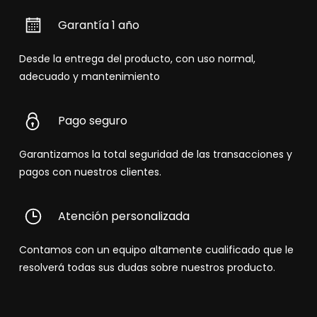
Garantía 1 año
Desde la entrega del producto, con uso normal,
adecuado y mantenimiento
Pago seguro
Garantizamos la total seguridad de las transacciones y
pagos con nuestros clientes.
Atención personalizada
Contamos con un equipo altamente cualificado que le
resolverá todas sus dudas sobre nuestros producto.