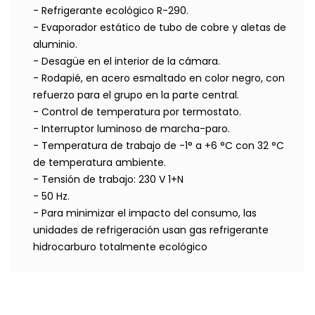
- Refrigerante ecológico R-290.
- Evaporador estático de tubo de cobre y aletas de
aluminio.
- Desagüe en el interior de la cámara.
- Rodapié, en acero esmaltado en color negro, con
refuerzo para el grupo en la parte central.
- Control de temperatura por termostato.
- Interruptor luminoso de marcha-paro.
- Temperatura de trabajo de -1° a +6 °C con 32 °C
de temperatura ambiente.
- Tensión de trabajo: 230 V 1+N
- 50 Hz.
- Para minimizar el impacto del consumo, las
unidades de refrigeración usan gas refrigerante
hidrocarburo totalmente ecológico