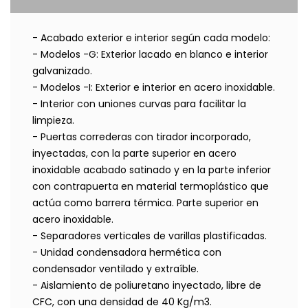
- Acabado exterior e interior según cada modelo:
- Modelos -G: Exterior lacado en blanco e interior
galvanizado.
- Modelos -I: Exterior e interior en acero inoxidable.
- Interior con uniones curvas para facilitar la
limpieza.
- Puertas correderas con tirador incorporado,
inyectadas, con la parte superior en acero
inoxidable acabado satinado y en la parte inferior
con contrapuerta en material termoplástico que
actúa como barrera térmica. Parte superior en
acero inoxidable.
- Separadores verticales de varillas plastificadas.
- Unidad condensadora hermética con
condensador ventilado y extraíble.
- Aislamiento de poliuretano inyectado, libre de
CFC, con una densidad de 40 Kg/m3.