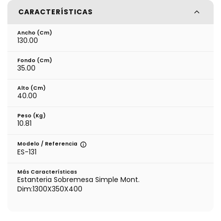
CARACTERÍSTICAS
Ancho (cm)
130.00
Fondo (cm)
35.00
Alto (cm)
40.00
Peso (kg)
10.81
Modelo / Referencia
ES-131
Más Características
Estanteria Sobremesa Simple Mont.
Dim:1300X350X400