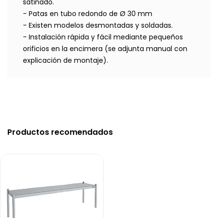
satinado.
- Patas en tubo redondo de Ø 30 mm
- Existen modelos desmontadas y soldadas.
- Instalación rápida y fácil mediante pequeños
orificios en la encimera (se adjunta manual con
explicación de montaje).
Productos recomendados