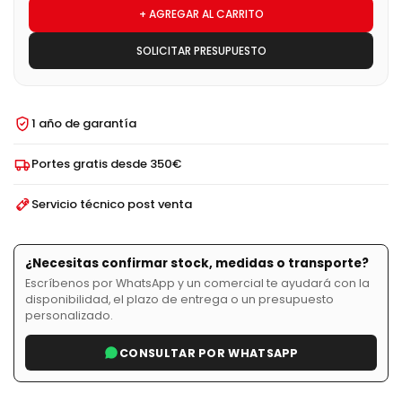
+ AGREGAR AL CARRITO
SOLICITAR PRESUPUESTO
1 año de garantía
Portes gratis desde 350€
Servicio técnico post venta
¿Necesitas confirmar stock, medidas o transporte?
Escríbenos por WhatsApp y un comercial te ayudará con la
disponibilidad, el plazo de entrega o un presupuesto
personalizado.
CONSULTAR POR WHATSAPP