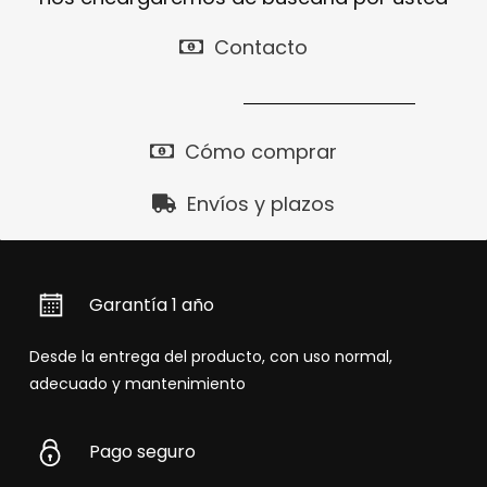
Contacto
Cómo comprar
Envíos y plazos
Garantía 1 año
Desde la entrega del producto, con uso normal,
adecuado y mantenimiento
Pago seguro