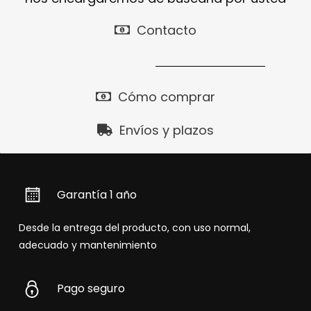
Contacto
Cómo comprar
Envíos y plazos
Garantía 1 año
Desde la entrega del producto, con uso normal,
adecuado y mantenimiento
Pago seguro