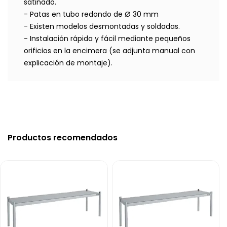
satinado.
- Patas en tubo redondo de Ø 30 mm
- Existen modelos desmontadas y soldadas.
- Instalación rápida y fácil mediante pequeños
orificios en la encimera (se adjunta manual con
explicación de montaje).
Productos recomendados