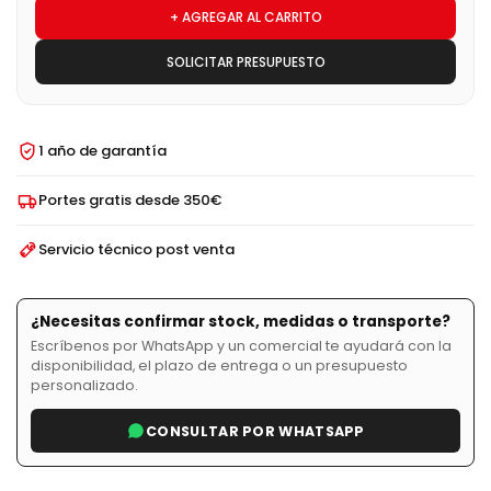
+ AGREGAR AL CARRITO
SOLICITAR PRESUPUESTO
1 año de garantía
Portes gratis desde 350€
Servicio técnico post venta
¿Necesitas confirmar stock, medidas o transporte?
Escríbenos por WhatsApp y un comercial te ayudará con la
disponibilidad, el plazo de entrega o un presupuesto
personalizado.
CONSULTAR POR WHATSAPP