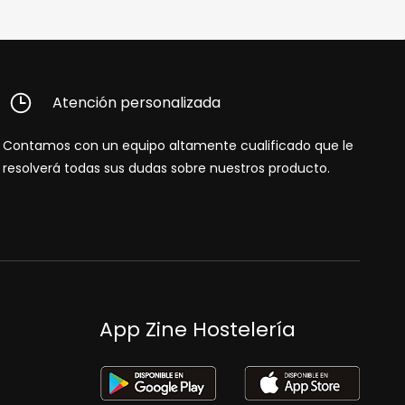
Atención personalizada
Contamos con un equipo altamente cualificado que le
resolverá todas sus dudas sobre nuestros producto.
App Zine Hostelería