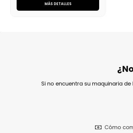
MÁS DETALLES
¿No
Si no encuentra su maquinaria de
Cómo com