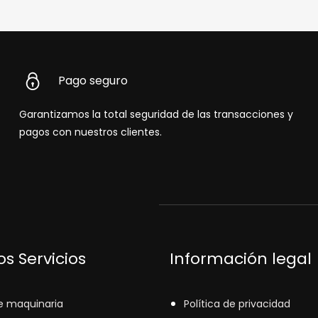
Pago seguro
Garantizamos la total seguridad de las transacciones y
pagos con nuestros clientes.
s Servicios
Información legal
e maquinaria
Política de privacidad