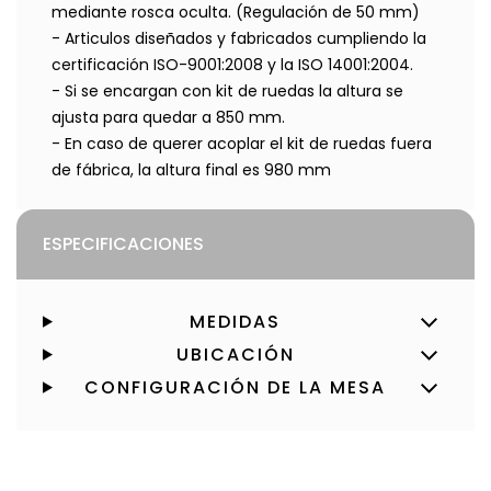
mediante rosca oculta. (Regulación de 50 mm)
- Articulos diseñados y fabricados cumpliendo la
certificación ISO-9001:2008 y la ISO 14001:2004.
- Si se encargan con kit de ruedas la altura se
ajusta para quedar a 850 mm.
- En caso de querer acoplar el kit de ruedas fuera
de fábrica, la altura final es 980 mm
ESPECIFICACIONES
MEDIDAS
UBICACIÓN
CONFIGURACIÓN DE LA MESA