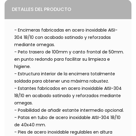
DETALLES DEL PRODUCTO
- Encimeras fabricadas en acero inoxidable AISI-
304 18/10 con acabado satinado y reforzadas
mediante omegas.
- Peto trasero de 100mm y canto frontal de 50mm.
en punto redondo para facilitar su limpieza e
higiene.
- Estructura interior de la encimera totalmente
soldada para obtener una máxima robustez.
- Estantes fabricados en acero inoxidable AISI-304
18/10 en acabado satinado y reforzados mediante
omegas.
- Posibilidad de añadir estante intermedio opcional.
- Patas en tubo de acero inoxidable AISI-304 18/10
de 40x40 mm.
- Pies de acero inoxidable regulables en altura