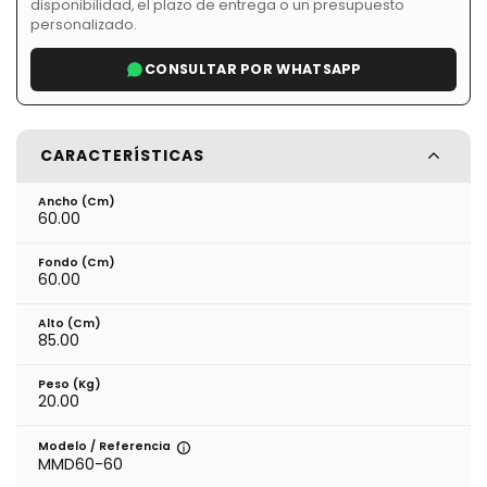
disponibilidad, el plazo de entrega o un presupuesto
personalizado.
CONSULTAR POR WHATSAPP
CARACTERÍSTICAS
Ancho (cm)
60.00
Fondo (cm)
60.00
Alto (cm)
85.00
Peso (kg)
20.00
Modelo / Referencia
MMD60-60