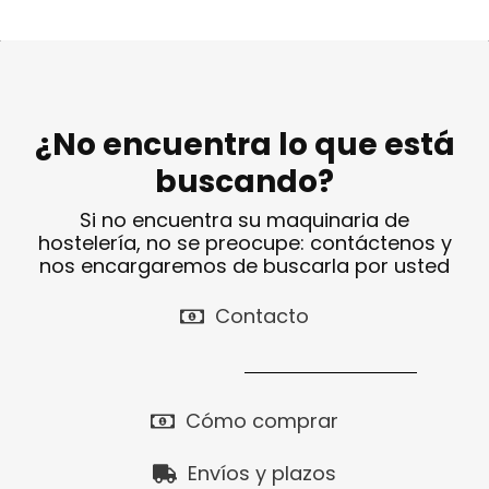
¿No encuentra lo que está
buscando?
Si no encuentra su maquinaria de
hostelería, no se preocupe: contáctenos y
nos encargaremos de buscarla por usted
Contacto
Cómo comprar
Envíos y plazos