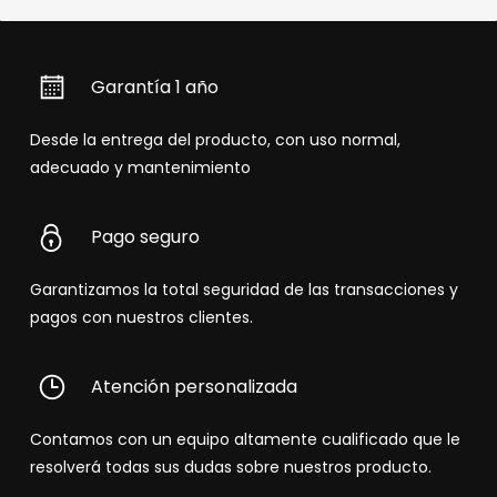
Garantía 1 año
Desde la entrega del producto, con uso normal,
adecuado y mantenimiento
Pago seguro
Garantizamos la total seguridad de las transacciones y
pagos con nuestros clientes.
Atención personalizada
Contamos con un equipo altamente cualificado que le
resolverá todas sus dudas sobre nuestros producto.