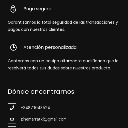
Pago seguro
Garantizamos la total seguridad de las transacciones y
pagos con nuestros clientes.
Atención personalizada
Contamos con un equipo altamente cualificado que le
resolverá todas sus dudas sobre nuestros producto.
Dónde encontrarnos
+348
71043524
zinemarratxi@gmail.com