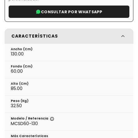
CONSULTAR POR WHATSAPP
CARACTERÍSTICAS
Ancho (cm)
130.00
Fondo (cm)
60.00
Alto (cm)
85.00
Peso (kg)
32.50
Modelo / Referencia
MCSD60-130
Más Características