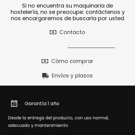
Si no encuentra su maquinaria de
hostelería, no se preocupe: contáctenos y
nos encargaremos de buscarla por usted
Contacto
Cómo comprar
Envíos y plazos
Garantía 1 año
Desde la entrega del producto, con uso normal,
adecuado y mantenimiento