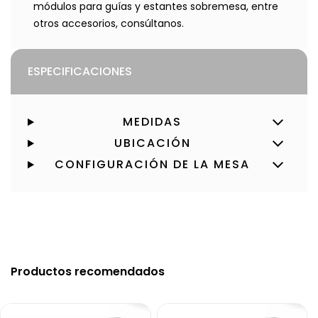
módulos para guías y estantes sobremesa, entre
otros accesorios, consúltanos.
ESPECIFICACIONES
MEDIDAS
UBICACIÓN
CONFIGURACIÓN DE LA MESA
Productos recomendados