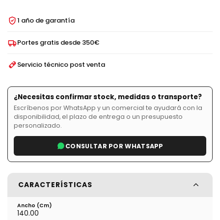
1 año de garantía
Portes gratis desde 350€
Servicio técnico post venta
¿Necesitas confirmar stock, medidas o transporte?
Escríbenos por WhatsApp y un comercial te ayudará con la
disponibilidad, el plazo de entrega o un presupuesto
personalizado.
CONSULTAR POR WHATSAPP
CARACTERÍSTICAS
Ancho (cm)
140.00