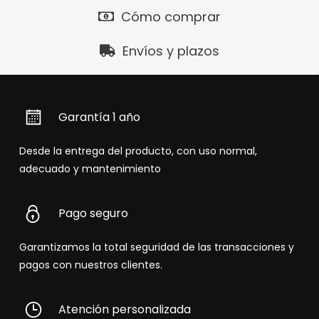
Cómo comprar
Envíos y plazos
Garantía 1 año
Desde la entrega del producto, con uso normal,
adecuado y mantenimiento
Pago seguro
Garantizamos la total seguridad de las transacciones y
pagos con nuestros clientes.
Atención personalizada