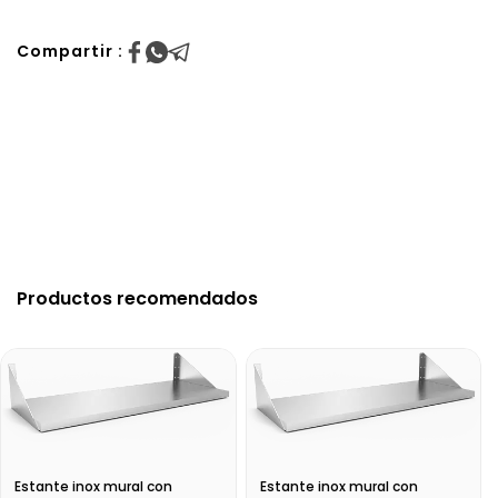
Compartir :
Productos recomendados
Estante inox mural con
Estante inox mural con