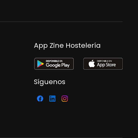
App Zine Hostelería
Síguenos